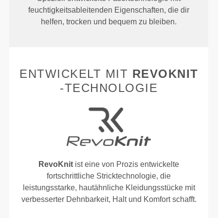
feuchtigkeitsableitenden Eigenschaften, die dir
helfen, trocken und bequem zu bleiben.
ENTWICKELT MIT
REVOKNIT
-TECHNOLOGIE
RevoKnit
ist eine von Prozis entwickelte
fortschrittliche Stricktechnologie, die
leistungsstarke, hautähnliche Kleidungsstücke mit
verbesserter Dehnbarkeit, Halt und Komfort schafft.