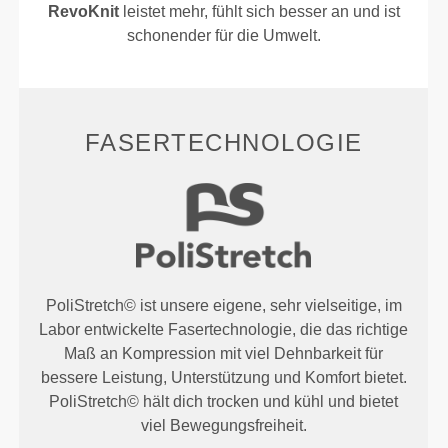
RevoKnit
leistet mehr, fühlt sich besser an und ist
schonender für die Umwelt.
FASERTECHNOLOGIE
PoliStretch© ist unsere eigene, sehr vielseitige, im
Labor entwickelte Fasertechnologie, die das richtige
Maß an Kompression mit viel Dehnbarkeit für
bessere Leistung, Unterstützung und Komfort bietet.
PoliStretch© hält dich trocken und kühl und bietet
viel Bewegungsfreiheit.