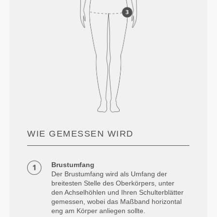
WIE GEMESSEN WIRD
Brustumfang
Der Brustumfang wird als Umfang der
breitesten Stelle des Oberkörpers, unter
den Achselhöhlen und Ihren Schulterblätter
gemessen, wobei das Maßband horizontal
eng am Körper anliegen sollte.