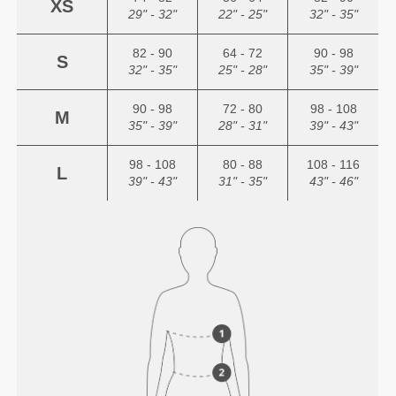
XS
29" - 32"
22" - 25"
32" - 35"
82 - 90
64 - 72
90 - 98
S
32" - 35"
25" - 28"
35" - 39"
90 - 98
72 - 80
98 - 108
M
35" - 39"
28" - 31"
39" - 43"
98 - 108
80 - 88
108 - 116
L
39" - 43"
31" - 35"
43" - 46"