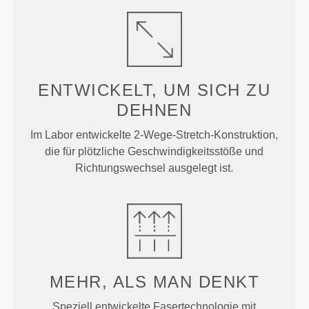
ENTWICKELT, UM
SICH ZU
DEHNEN
Im Labor entwickelte 2-Wege-Stretch-Konstruktion,
die für plötzliche Geschwindigkeitsstöße und
Richtungswechsel ausgelegt ist.
MEHR, ALS MAN DENKT
Speziell entwickelte Fasertechnologie mit