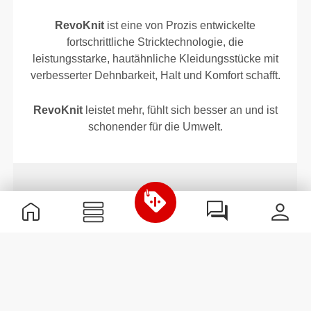
RevoKnit
ist eine von Prozis entwickelte
fortschrittliche Stricktechnologie, die
leistungsstarke, hautähnliche Kleidungsstücke mit
verbesserter Dehnbarkeit, Halt und Komfort schafft.
RevoKnit
leistet mehr, fühlt sich besser an und ist
schonender für die Umwelt.
FASERTECHNOLOGIE