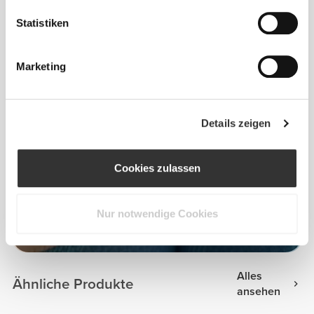
Statistiken
Marketing
Details zeigen
Cookies zulassen
Nur notwendige Cookies
Jamie Alexander
Alles
Ähnliche Produkte
ansehen