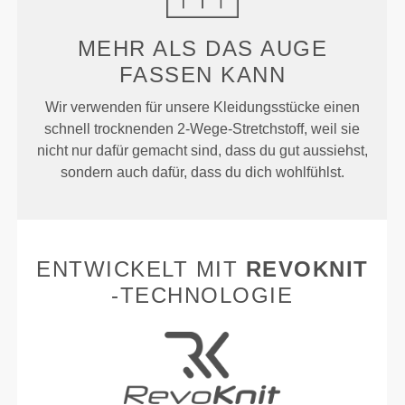
MEHR ALS
DAS AUGE
FASSEN KANN
Wir verwenden für unsere Kleidungsstücke einen
schnell trocknenden 2-Wege-Stretchstoff, weil sie
nicht nur dafür gemacht sind, dass du gut aussiehst,
sondern auch dafür, dass du dich wohlfühlst.
ENTWICKELT MIT
REVOKNIT
-TECHNOLOGIE