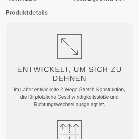
normaler Taille
Produktdetails
ENTWICKELT, UM
SICH ZU
DEHNEN
Im Labor entwickelte 2-Wege-Stretch-Konstruktion,
die für plötzliche Geschwindigkeitsstöße und
Richtungswechsel ausgelegt ist.