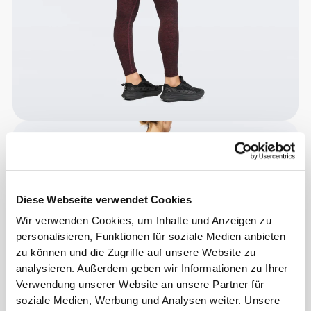
Diese Webseite verwendet Cookies
Wir verwenden Cookies, um Inhalte und Anzeigen zu
personalisieren, Funktionen für soziale Medien anbieten
zu können und die Zugriffe auf unsere Website zu
analysieren. Außerdem geben wir Informationen zu Ihrer
Verwendung unserer Website an unsere Partner für
soziale Medien, Werbung und Analysen weiter. Unsere