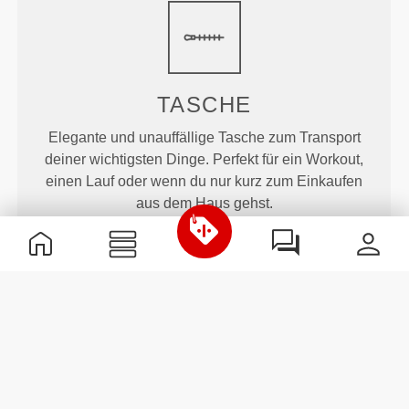
TASCHE
Elegante und unauffällige Tasche zum Transport
deiner wichtigsten Dinge. Perfekt für ein Workout,
einen Lauf oder wenn du nur kurz zum Einkaufen
aus dem Haus gehst.
MEHR ALS
DAS AUGE
FASSEN KANN