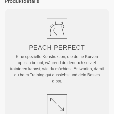
Produktdetails
PEACH
PERFECT
Eine spezielle Konstruktion, die deine Kurven
optisch betont, während du dennoch so viel
trainieren kannst, wie du möchtest. Entworfen, damit
du beim Training gut aussiehst und dein Bestes
gibst.