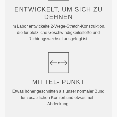
ENTWICKELT, UM
SICH ZU
DEHNEN
Im Labor entwickelte 2-Wege-Stretch-Konstruktion,
die für plötzliche Geschwindigkeitsstöße und
Richtungswechsel ausgelegt ist.
MITTEL-
PUNKT
Etwas höher geschnitten als unser normaler Bund
für zusätzlichen Komfort und etwas mehr
Abdeckung.