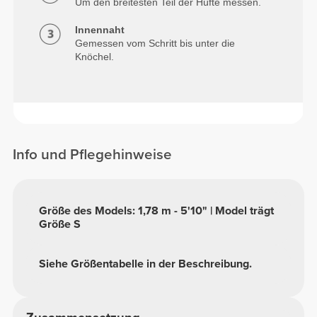
Um den breitesten Teil der Hüfte messen.
Innennaht
Gemessen vom Schritt bis unter die
Knöchel.
Info und Pflegehinweise
Größe des Models: 1,78 m - 5'10" | Model trägt
Größe S
Siehe Größentabelle in der Beschreibung.