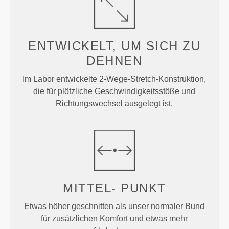
ENTWICKELT, UM
SICH ZU
DEHNEN
Im Labor entwickelte 2-Wege-Stretch-Konstruktion,
die für plötzliche Geschwindigkeitsstöße und
Richtungswechsel ausgelegt ist.
MITTEL-
PUNKT
Etwas höher geschnitten als unser normaler Bund
für zusätzlichen Komfort und etwas mehr