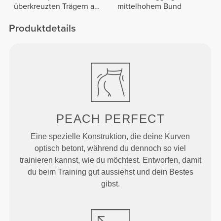
überkreuzten Trägern am
mittelhohem Bund
Rücken
Produktdetails
PEACH
PERFECT
Eine spezielle Konstruktion, die deine Kurven
optisch betont, während du dennoch so viel
trainieren kannst, wie du möchtest. Entworfen, damit
du beim Training gut aussiehst und dein Bestes
gibst.