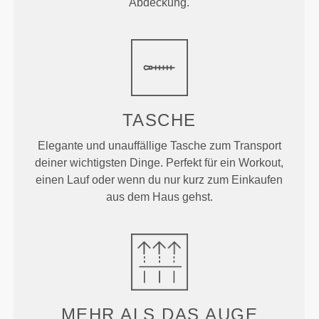
Abdeckung.
TASCHE
Elegante und unauffällige Tasche zum Transport
deiner wichtigsten Dinge. Perfekt für ein Workout,
einen Lauf oder wenn du nur kurz zum Einkaufen
aus dem Haus gehst.
MEHR ALS
DAS AUGE