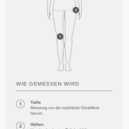
WIE GEMESSEN WIRD
Taille
Messung um die natürliche Gürtellinie
herum.
Hüften