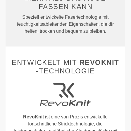
FASSEN KANN
Speziell entwickelte Fasertechnologie mit
feuchtigkeitsableitenden Eigenschaften, die dir
helfen, trocken und bequem zu bleiben.
ENTWICKELT MIT
REVOKNIT
-TECHNOLOGIE
RevoKnit
ist eine von Prozis entwickelte
fortschrittliche Stricktechnologie, die
leistungsstarke, hautähnliche Kleidungsstücke mit