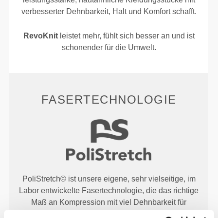
verbesserter Dehnbarkeit, Halt und Komfort schafft.
RevoKnit
leistet mehr, fühlt sich besser an und ist
schonender für die Umwelt.
FASERTECHNOLOGIE
PoliStretch© ist unsere eigene, sehr vielseitige, im
Labor entwickelte Fasertechnologie, die das richtige
Maß an Kompression mit viel Dehnbarkeit für
bessere Leistung, Unterstützung und Komfort bietet.