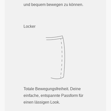
und bequem bewegen zu können.
Locker
Totale Bewegungsfreiheit. Deine
einfache, entspannte Passform für
einen lässigen Look.