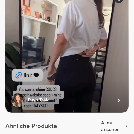
Taty's Table
Alles
Ähnliche Produkte
ansehen