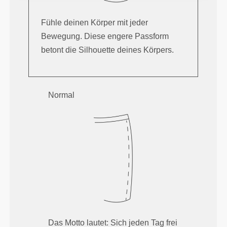
Fühle deinen Körper mit jeder
Bewegung. Diese engere Passform
betont die Silhouette deines Körpers.
Normal
Das Motto lautet: Sich jeden Tag frei