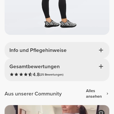
Info und Pflegehinweise
Gesamtbewertungen
4.8
(25 Bewertungen)
Alles
Aus unserer Community
ansehen