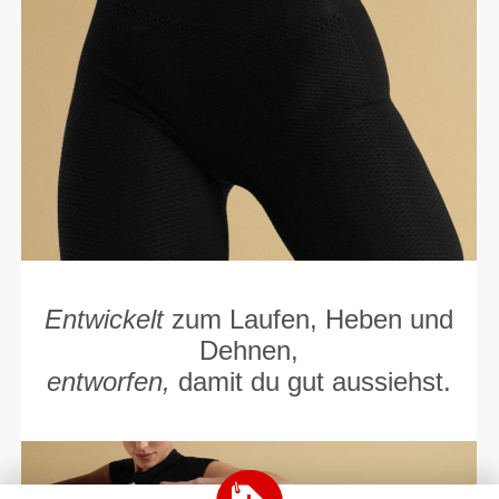
Entwickelt
zum Laufen, Heben und
Dehnen,
entworfen,
damit du gut aussiehst.