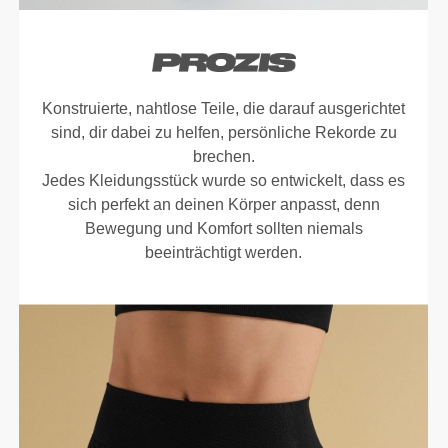
Konstruierte, nahtlose Teile, die darauf ausgerichtet
sind, dir dabei zu helfen, persönliche Rekorde zu
brechen.
Jedes Kleidungsstück wurde so entwickelt, dass es
sich perfekt an deinen Körper anpasst, denn
Bewegung und Komfort sollten niemals
beeinträchtigt werden.