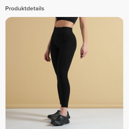
Rücken
Produktdetails