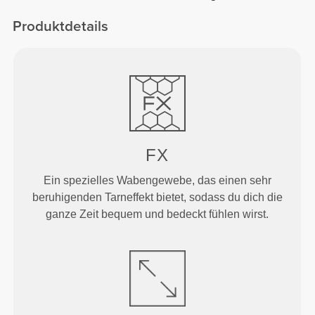
normaler Taille
Produktdetails
FX
Ein spezielles Wabengewebe, das einen sehr
beruhigenden Tarneffekt bietet, sodass du dich die
ganze Zeit bequem und bedeckt fühlen wirst.