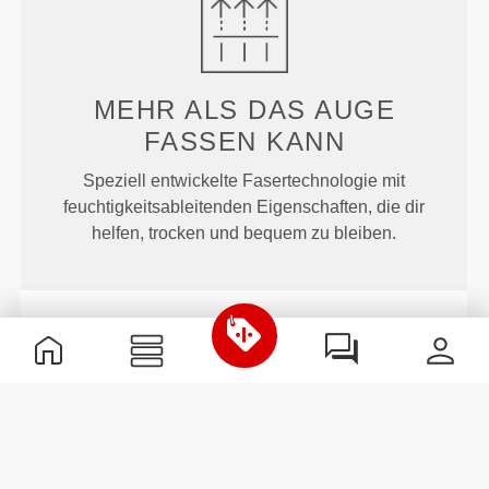
MEHR ALS
DAS AUGE
FASSEN KANN
Speziell entwickelte Fasertechnologie mit
feuchtigkeitsableitenden Eigenschaften, die dir
helfen, trocken und bequem zu bleiben.
ENTWICKELT MIT
REVOKNIT
-TECHNOLOGIE