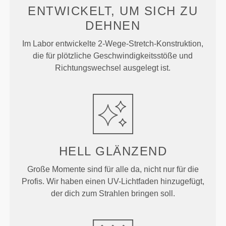
ENTWICKELT, UM
SICH ZU
DEHNEN
Im Labor entwickelte 2-Wege-Stretch-Konstruktion,
die für plötzliche Geschwindigkeitsstöße und
Richtungswechsel ausgelegt ist.
HELL
GLÄNZEND
Große Momente sind für alle da, nicht nur für die
Profis. Wir haben einen UV-Lichtfaden hinzugefügt,
der dich zum Strahlen bringen soll.