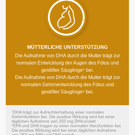
MÜTTERLICHE UNTERSTÜTZUNG
Die Aufnahme von DHA durch die Mutter trägt zur
normalen Entwicklung der Augen des Fötus und
gestillter Säuglinge⁵ bei.
Die Aufnahme von DHA durch die Mutter trägt zur
normalen Gehirnentwicklung des Fötus und
gestillter Säuglinge⁵ bei.
¹DHA trägt zur Aufrechterhaltung einer normalen
Gehirnfunktion bei. Die positive Wirkung wird bei einer
täglichen Aufnahme von 250 mg DHA erzielt.
²EPA und DHA tragen zu einer normalen Herzfunktion bei.
Die positive Wirkung wird bei einer täglichen Aufnahme
von 250 mg EPA und DHA erzielt.