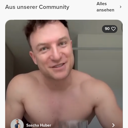
Alles
Aus unserer Community
ansehen
90
Sascha Huber