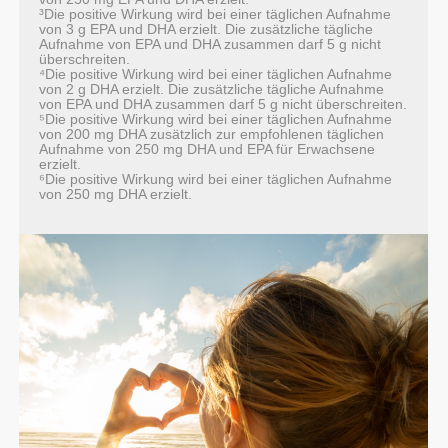
³Die positive Wirkung wird bei einer täglichen Aufnahme
von 3 g EPA und DHA erzielt. Die zusätzliche tägliche
Aufnahme von EPA und DHA zusammen darf 5 g nicht
überschreiten.
⁴Die positive Wirkung wird bei einer täglichen Aufnahme
von 2 g DHA erzielt. Die zusätzliche tägliche Aufnahme
von EPA und DHA zusammen darf 5 g nicht überschreiten.
⁵Die positive Wirkung wird bei einer täglichen Aufnahme
von 200 mg DHA zusätzlich zur empfohlenen täglichen
Aufnahme von 250 mg DHA und EPA für Erwachsene
erzielt.
⁶Die positive Wirkung wird bei einer täglichen Aufnahme
von 250 mg DHA erzielt.