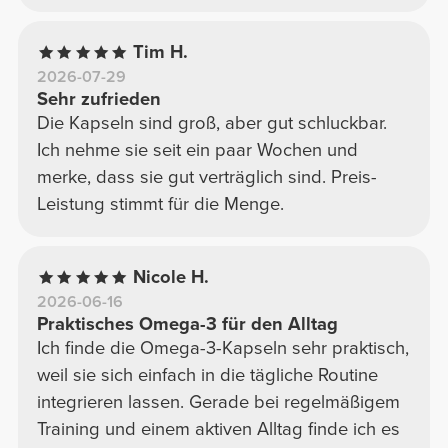
Tim H.
2026-07-29
Sehr zufrieden
Die Kapseln sind groß, aber gut schluckbar.
Ich nehme sie seit ein paar Wochen und
merke, dass sie gut verträglich sind. Preis-
Leistung stimmt für die Menge.
Nicole H.
2026-06-16
Praktisches Omega-3 für den Alltag
Ich finde die Omega-3-Kapseln sehr praktisch,
weil sie sich einfach in die tägliche Routine
integrieren lassen. Gerade bei regelmäßigem
Training und einem aktiven Alltag finde ich es