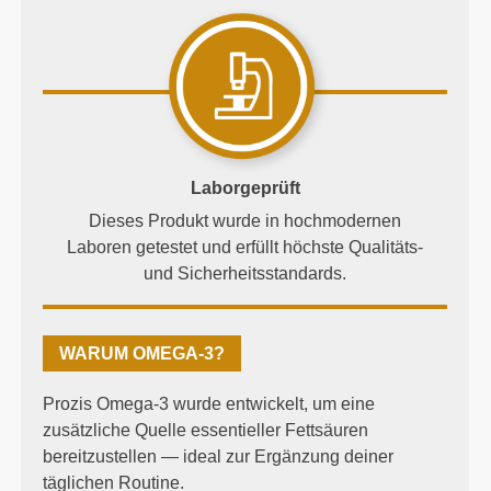
Laborgeprüft
Dieses Produkt wurde in hochmodernen
Laboren getestet und erfüllt höchste Qualitäts-
und Sicherheitsstandards.
WARUM OMEGA-3?
Prozis Omega-3 wurde entwickelt, um eine
zusätzliche Quelle essentieller Fettsäuren
bereitzustellen — ideal zur Ergänzung deiner
täglichen Routine.