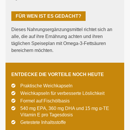
FÜR WEN IST ES GEDACHT?
Dieses Nahrungsergänzungsmittel richtet sich an
alle, die auf ihre Ernährung achten und ihren
täglichen Speiseplan mit Omega-3-Fettsäuren
bereichern möchten.
ENTDECKE DIE VORTEILE NOCH HEUTE
Praktische Weichkapseln
Weichkapseln für verbesserte Löslichkeit
Formel auf Fischölbasis
540 mg EPA, 360 mg DHA und 15 mg α-TE
Vitamin E pro Tagesdosis
Getestete Inhaltsstoffe