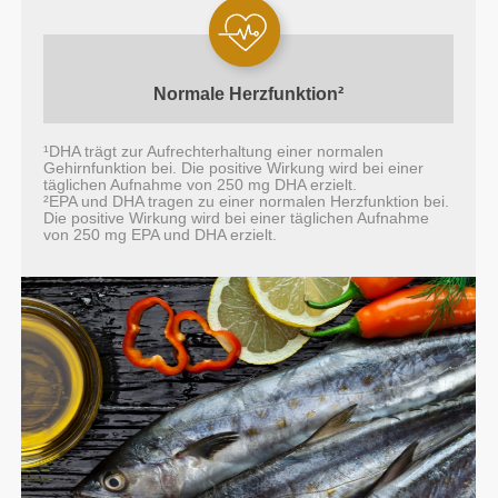
Normale
Herzfunktion²
¹DHA trägt zur Aufrechterhaltung einer normalen
Gehirnfunktion bei. Die positive Wirkung wird bei einer
täglichen Aufnahme von 250 mg DHA erzielt.
²EPA und DHA tragen zu einer normalen Herzfunktion bei.
Die positive Wirkung wird bei einer täglichen Aufnahme
von 250 mg EPA und DHA erzielt.