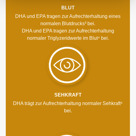
BLUT
DHA und EPA tragen zur Aufrechterhaltung eines
normalen Blutdrucks³ bei.
DHA und EPA tragen zur Aufrechterhaltung
normaler Triglyzeridwerte im Blut⁴ bei.
SEHKRAFT
DHA trägt zur Aufrechterhaltung normaler Sehkraft⁶
bei.