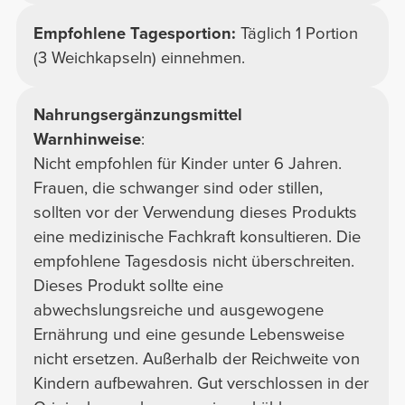
Empfohlene Tagesportion:
Täglich 1 Portion
(3 Weichkapseln) einnehmen.
Nahrungsergänzungsmittel
Warnhinweise
:
Nicht empfohlen für Kinder unter 6 Jahren.
Frauen, die schwanger sind oder stillen,
sollten vor der Verwendung dieses Produkts
eine medizinische Fachkraft konsultieren. Die
empfohlene Tagesdosis nicht überschreiten.
Dieses Produkt sollte eine
abwechslungsreiche und ausgewogene
Ernährung und eine gesunde Lebensweise
nicht ersetzen. Außerhalb der Reichweite von
Kindern aufbewahren. Gut verschlossen in der