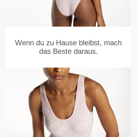
Wenn du zu Hause bleibst, mach
das Beste daraus.