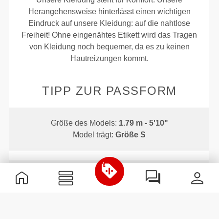
Herangehensweise hinterlässt einen wichtigen
Eindruck auf unsere Kleidung: auf die nahtlose
Freiheit! Ohne eingenähtes Etikett wird das Tragen
von Kleidung noch bequemer, da es zu keinen
Hautreizungen kommt.
TIPP ZUR PASSFORM
Größe des Models:
1.79 m - 5'10"
Model trägt:
Größe S
Dieser Artikel
Eng