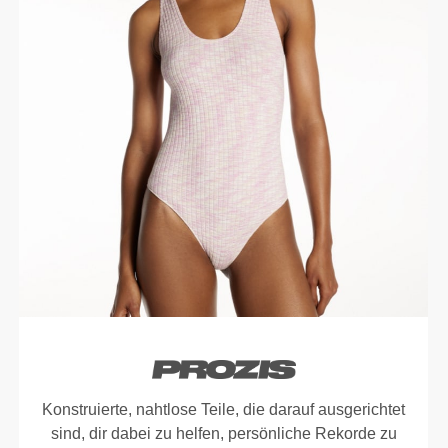
Konstruierte, nahtlose Teile, die darauf ausgerichtet
sind, dir dabei zu helfen, persönliche Rekorde zu