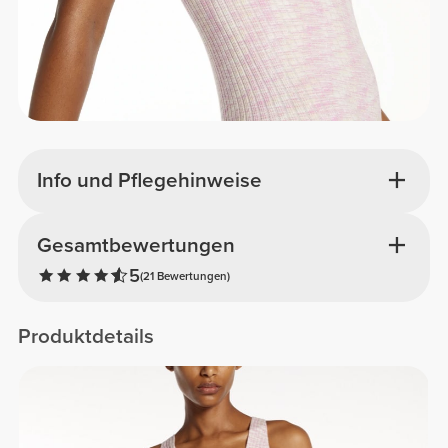
Info und Pflegehinweise
Gesamtbewertungen
5
(21 Bewertungen)
Produktdetails