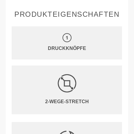
PRODUKTEIGENSCHAFTEN
DRUCKKNÖPFE
2-WEGE-STRETCH