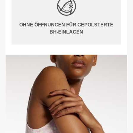
OHNE ÖFFNUNGEN FÜR GEPOLSTERTE
BH-EINLAGEN