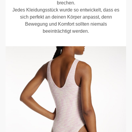
brechen.
Jedes Kleidungsstück wurde so entwickelt, dass es
sich perfekt an deinen Körper anpasst, denn
Bewegung und Komfort sollten niemals
beeinträchtigt werden.