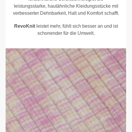
leistungsstarke, hautähnliche Kleidungsstücke mit
verbesserter Dehnbarkeit, Halt und Komfort schafft.
RevoKnit
leistet mehr, fühlt sich besser an und ist
schonender für die Umwelt.