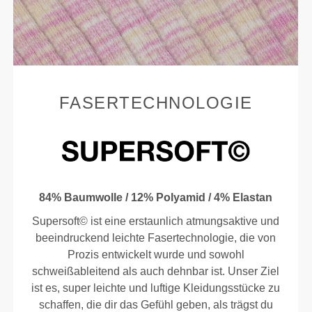
FASERTECHNOLOGIE
84% Baumwolle / 12% Polyamid / 4% Elastan
Supersoft© ist eine erstaunlich atmungsaktive und
beeindruckend leichte Fasertechnologie, die von
Prozis entwickelt wurde und sowohl
schweißableitend als auch dehnbar ist. Unser Ziel
ist es, super leichte und luftige Kleidungsstücke zu
schaffen, die dir das Gefühl geben, als trägst du