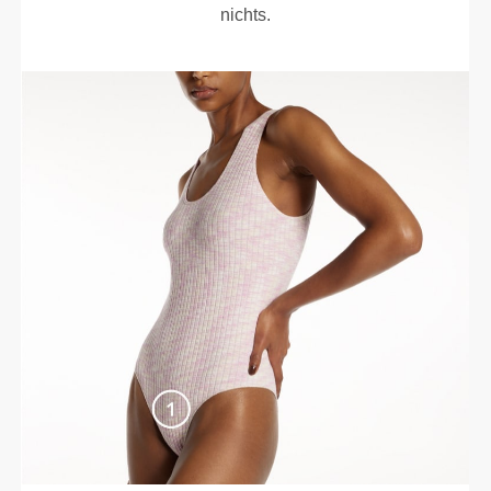
nichts.