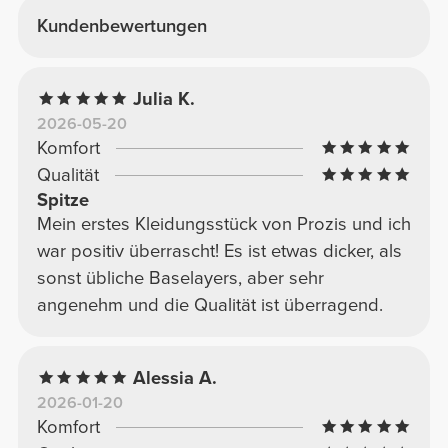
Kundenbewertungen
Julia K.
2026-05-20
Komfort
Qualität
Spitze
Mein erstes Kleidungsstück von Prozis und ich
war positiv überrascht! Es ist etwas dicker, als
sonst übliche Baselayers, aber sehr
angenehm und die Qualität ist überragend.
Alessia A.
2026-01-20
Komfort