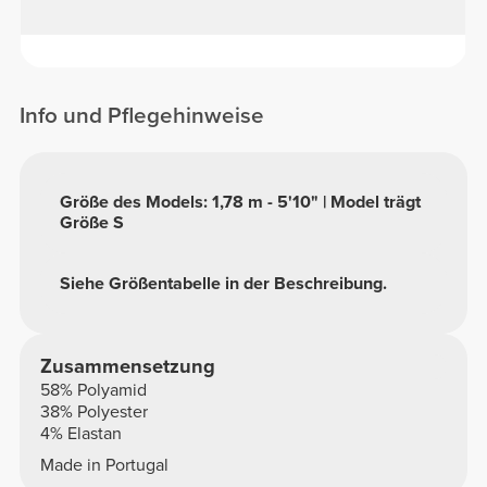
Info und Pflegehinweise
Größe des Models: 1,78 m - 5'10" | Model trägt
Größe S
Siehe Größentabelle in der Beschreibung.
Zusammensetzung
58% Polyamid
38% Polyester
4% Elastan
Made in Portugal