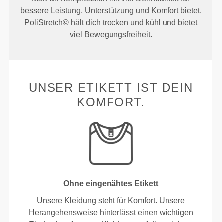
bessere Leistung, Unterstützung und Komfort bietet.
PoliStretch© hält dich trocken und kühl und bietet
viel Bewegungsfreiheit.
UNSER ETIKETT IST DEIN
KOMFORT.
Ohne eingenähtes Etikett
Unsere Kleidung steht für Komfort. Unsere
Herangehensweise hinterlässt einen wichtigen