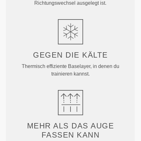
Richtungswechsel ausgelegt ist.
GEGEN DIE
KÄLTE
Thermisch effiziente Baselayer, in denen du
trainieren kannst.
MEHR ALS
DAS AUGE
FASSEN KANN