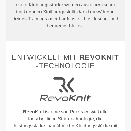
Unsere Kleidungsstücke werden aus einem schnell
trocknenden Stoff hergestellt, damit du während
deines Trainings oder Laufens leichter, frischer und
bequemer bleibst.
ENTWICKELT MIT
REVOKNIT
-TECHNOLOGIE
RevoKnit
ist eine von Prozis entwickelte
fortschrittliche Stricktechnologie, die
leistungsstarke, hautähnliche Kleidungsstücke mit