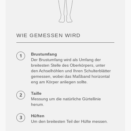
WIE GEMESSEN WIRD
Brustumfang
Der Brustumfang wird als Umfang der
breitesten Stelle des Oberkörpers, unter
den Achselhöhlen und Ihren Schulterblätter
gemessen, wobei das Maßband horizontal
eng am Körper anliegen sollte.
Taille
Messung um die natürliche Gürtellinie
herum.
Hüften
Um den breitesten Teil der Hüfte messen.