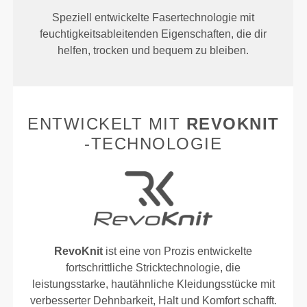
Speziell entwickelte Fasertechnologie mit
feuchtigkeitsableitenden Eigenschaften, die dir
helfen, trocken und bequem zu bleiben.
ENTWICKELT MIT
REVOKNIT
-TECHNOLOGIE
RevoKnit
ist eine von Prozis entwickelte
fortschrittliche Stricktechnologie, die
leistungsstarke, hautähnliche Kleidungsstücke mit
verbesserter Dehnbarkeit, Halt und Komfort schafft.