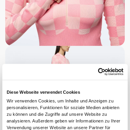
Diese Webseite verwendet Cookies
Wir verwenden Cookies, um Inhalte und Anzeigen zu
personalisieren, Funktionen für soziale Medien anbieten
zu können und die Zugriffe auf unsere Website zu
analysieren. Außerdem geben wir Informationen zu Ihrer
Verwendung unserer Website an unsere Partner für