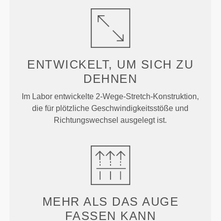
ENTWICKELT, UM
SICH ZU
DEHNEN
Im Labor entwickelte 2-Wege-Stretch-Konstruktion,
die für plötzliche Geschwindigkeitsstöße und
Richtungswechsel ausgelegt ist.
MEHR ALS
DAS AUGE
FASSEN KANN