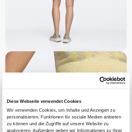
Diese Webseite verwendet Cookies
Wir verwenden Cookies, um Inhalte und Anzeigen zu
personalisieren, Funktionen für soziale Medien anbieten
zu können und die Zugriffe auf unsere Website zu
analysieren. Außerdem geben wir Informationen zu Ihrer