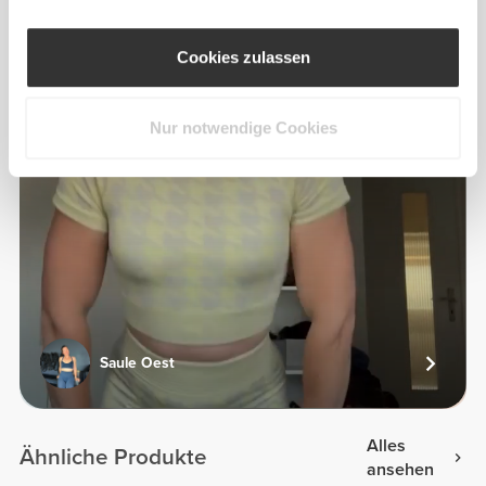
Cookies zulassen
Nur notwendige Cookies
Saule Oest
Alles
Ähnliche Produkte
ansehen