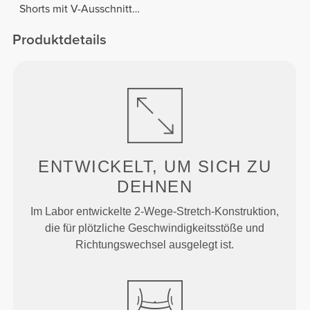
Shorts mit V-Ausschnitt
hinten
Produktdetails
ENTWICKELT, UM
SICH ZU
DEHNEN
Im Labor entwickelte 2-Wege-Stretch-Konstruktion,
die für plötzliche Geschwindigkeitsstöße und
Richtungswechsel ausgelegt ist.