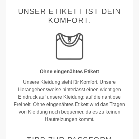
UNSER ETIKETT IST DEIN
KOMFORT.
Ohne eingenähtes Etikett
Unsere Kleidung steht für Komfort. Unsere
Herangehensweise hinterlässt einen wichtigen
Eindruck auf unsere Kleidung: auf die nahtlose
Freiheit! Ohne eingenähtes Etikett wird das Tragen
von Kleidung noch bequemer, da es zu keinen
Hautreizungen kommt.