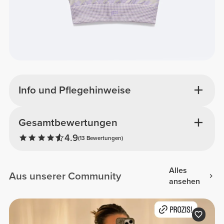
Info und Pflegehinweise
Gesamtbewertungen
4.9
(13 Bewertungen)
Alles
Aus unserer Community
ansehen