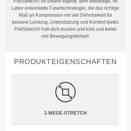
PoliStretch© ist unsere eigene, sehr vielseitige, im
Labor entwickelte Fasertechnologie, die das richtige
Maß an Kompression mit viel Dehnbarkeit für
bessere Leistung, Unterstützung und Komfort bietet.
PoliStretch© hält dich trocken und kühl und bietet
viel Bewegungsfreiheit.
PRODUKTEIGENSCHAFTEN
2-WEGE-STRETCH