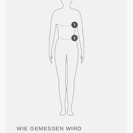
WIE GEMESSEN WIRD