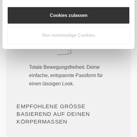
Cookies zulassen
Nur notwendige Cookies
Totale Bewegungsfreiheit. Deine
einfache, entspannte Passform für
einen lässigen Look.
EMPFOHLENE GRÖSSE B
ASIEREND AUF DEINEN K
ÖRPERMASSEN