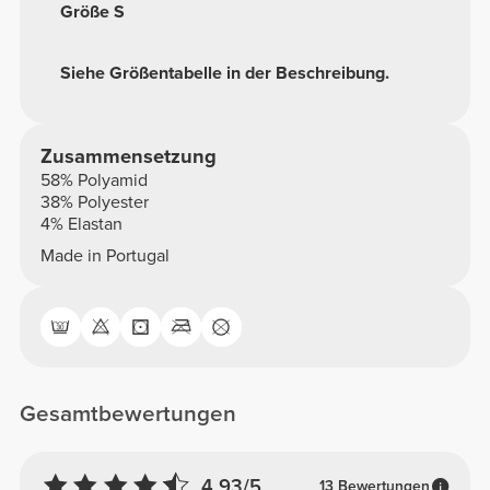
Größe S
Siehe Größentabelle in der Beschreibung.
Zusammensetzung
58% Polyamid
38% Polyester
4% Elastan
Made in Portugal
Gesamtbewertungen
4.93/5
13 Bewertungen