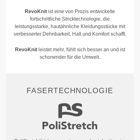
RevoKnit
ist eine von Prozis entwickelte
fortschrittliche Stricktechnologie, die
leistungsstarke, hautähnliche Kleidungsstücke mit
verbesserter Dehnbarkeit, Halt und Komfort schafft.
RevoKnit
leistet mehr, fühlt sich besser an und ist
schonender für die Umwelt.
FASERTECHNOLOGIE