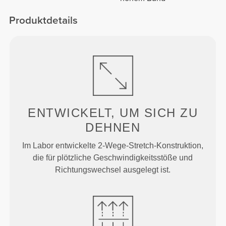
Produktdetails
ENTWICKELT, UM
SICH ZU
DEHNEN
Im Labor entwickelte 2-Wege-Stretch-Konstruktion,
die für plötzliche Geschwindigkeitsstöße und
Richtungswechsel ausgelegt ist.