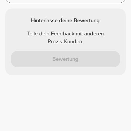
Hinterlasse deine Bewertung
Teile dein Feedback mit anderen
Prozis-Kunden.
Bewertung