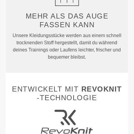
MEHR ALS
DAS AUGE
FASSEN KANN
Unsere Kleidungsstücke werden aus einem schnell
trocknenden Stoff hergestellt, damit du während
deines Trainings oder Laufens leichter, frischer und
bequemer bleibst.
ENTWICKELT MIT
REVOKNIT
-TECHNOLOGIE