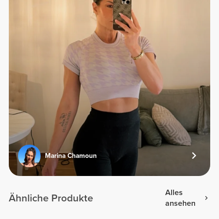
Marina Chamoun
Alles
Ähnliche Produkte
ansehen