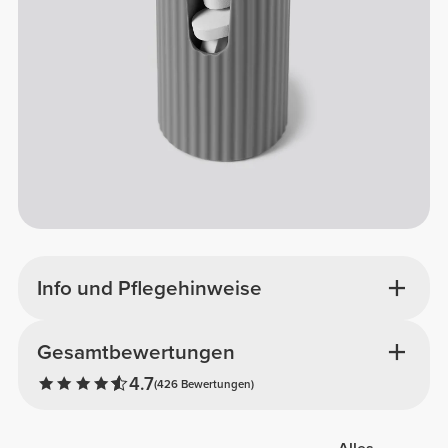
Info und Pflegehinweise
Gesamtbewertungen
4.7
(426 Bewertungen)