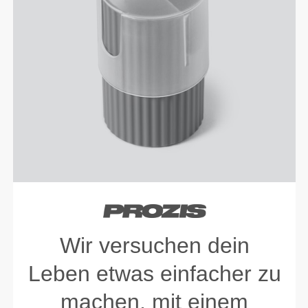
Wir versuchen dein
Leben etwas einfacher zu
machen, mit einem