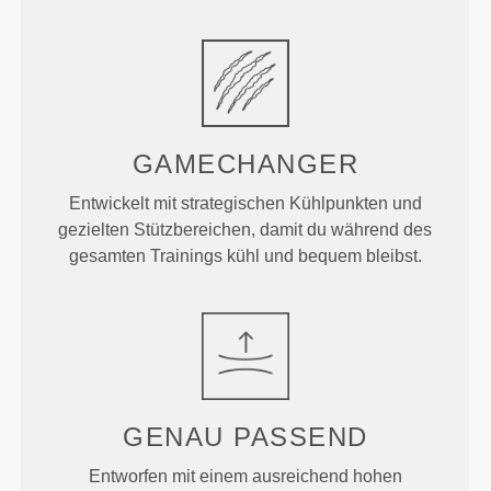
GAMECHANGER
Entwickelt mit strategischen Kühlpunkten und
gezielten Stützbereichen, damit du während des
gesamten Trainings kühl und bequem bleibst.
GENAU
PASSEND
Entworfen mit einem ausreichend hohen