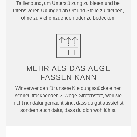
Taillenbund, um Unterstützung zu bieten und bei
intensiveren Übungen an Ort und Stelle zu bleiben,
ohne zu viel einzuengen oder zu bedecken.
MEHR ALS
DAS AUGE
FASSEN KANN
Wir verwenden für unsere Kleidungsstücke einen
schnell trocknenden 2-Wege-Stretchstoff, weil sie
nicht nur dafür gemacht sind, dass du gut aussiehst,
sondern auch dafür, dass du dich wohlfühlst.