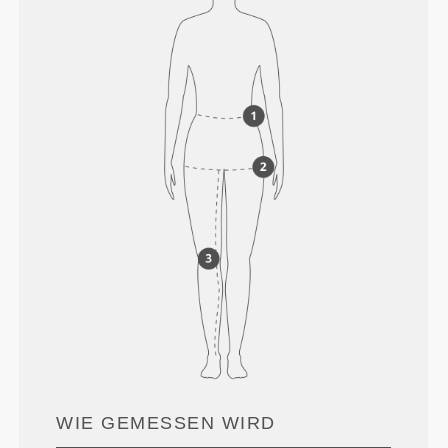
WIE GEMESSEN WIRD