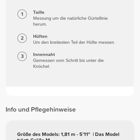
Taille
Messung um die natürliche Gürtellinie
herum.
Hüften
Um den breitesten Teil der Hüfte messen.
Innennaht
Gemessen vom Schritt bis unter die
Knöchel.
Info und Pflegehinweise
Größe des Models: 1,81 m - 5’11" | Das Model