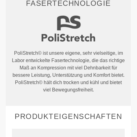
FASERTECHNOLOGIE
PoliStretch© ist unsere eigene, sehr vielseitige, im
Labor entwickelte Fasertechnologie, die das richtige
Maß an Kompression mit viel Dehnbarkeit für
bessere Leistung, Unterstützung und Komfort bietet.
PoliStretch© hält dich trocken und kühl und bietet
viel Bewegungsfreiheit.
PRODUKTEIGENSCHAFTEN