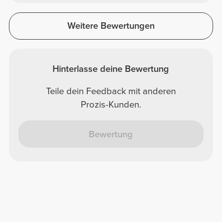
Weitere Bewertungen
Hinterlasse deine Bewertung
Teile dein Feedback mit anderen
Prozis-Kunden.
Bewertung