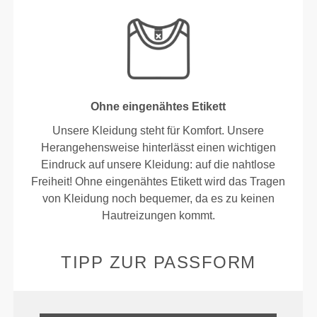
Ohne eingenähtes Etikett
Unsere Kleidung steht für Komfort. Unsere
Herangehensweise hinterlässt einen wichtigen
Eindruck auf unsere Kleidung: auf die nahtlose
Freiheit! Ohne eingenähtes Etikett wird das Tragen
von Kleidung noch bequemer, da es zu keinen
Hautreizungen kommt.
TIPP ZUR PASSFORM