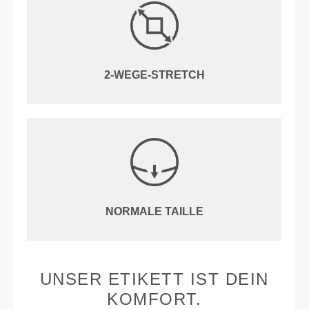
2-WEGE-STRETCH
NORMALE TAILLE
UNSER ETIKETT IST DEIN
KOMFORT.