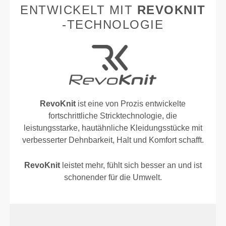
ENTWICKELT MIT
REVOKNIT
-TECHNOLOGIE
RevoKnit
ist eine von Prozis entwickelte
fortschrittliche Stricktechnologie, die
leistungsstarke, hautähnliche Kleidungsstücke mit
verbesserter Dehnbarkeit, Halt und Komfort schafft.
RevoKnit
leistet mehr, fühlt sich besser an und ist
schonender für die Umwelt.