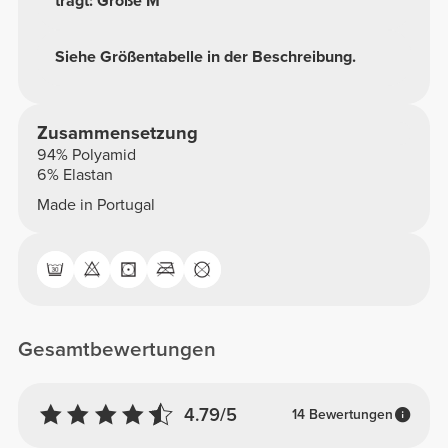
trägt: Größe M
Siehe Größentabelle in der Beschreibung.
Zusammensetzung
94% Polyamid
6% Elastan
Made in Portugal
Gesamtbewertungen
4.79/5
14 Bewertungen