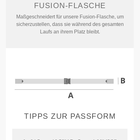
FUSION-FLASCHE
Maßgeschneidert für unsere Fusion-Flasche, um
sicherzustellen, dass sie während des gesamten
Laufs an ihrem Platz bleibt.
TIPPS ZUR PASSFORM