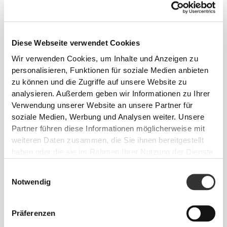
Alles
Aus unserer Community
ansehen
Diese Webseite verwendet Cookies
Wir verwenden Cookies, um Inhalte und Anzeigen zu
personalisieren, Funktionen für soziale Medien anbieten
zu können und die Zugriffe auf unsere Website zu
analysieren. Außerdem geben wir Informationen zu Ihrer
Verwendung unserer Website an unsere Partner für
soziale Medien, Werbung und Analysen weiter. Unsere
Partner führen diese Informationen möglicherweise mit
weiteren Daten zusammen, die Sie ihnen bereitgestellt
haben oder die sie im Rahmen Ihrer Nutzung der Dienste
gesammelt haben.
Einwilligungsauswahl
Notwendig
Präferenzen
Camila Justino