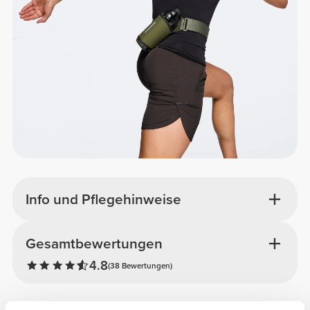
Info und Pflegehinweise
Gesamtbewertungen
4.8
(38 Bewertungen)