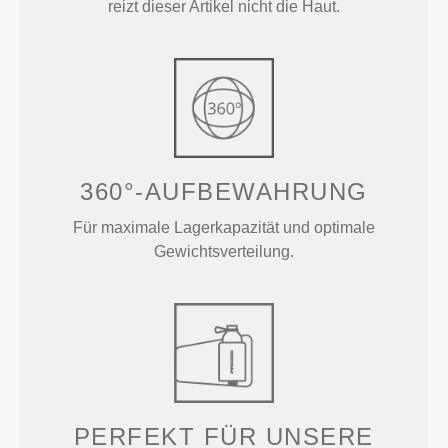
reizt dieser Artikel nicht die Haut.
360°-AUFBEWAHRUNG
Für maximale Lagerkapazität und optimale
Gewichtsverteilung.
PERFEKT FÜR UNSERE