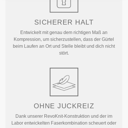
SICHERER HALT
Entwickelt mit genau dem richtigen Maß an
Kompression, um sicherzustellen, dass der Gürtel
beim Laufen an Ort und Stelle bleibt und dich nicht
stört.
OHNE JUCKREIZ
Dank unserer RevoKnit-Konstruktion und der im
Labor entwickelten Faserkombination scheuert oder