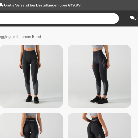
Gratis Versand
bei Bestellungen über €19.99
L
eggings mit hohem Bund