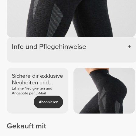
Info und Pflegehinweise
Sichere dir exklusive
Neuheiten und
Angebote
Erhalte Neuigkeiten und
Angebote per E-Mail
Abonnieren
Gekauft mit