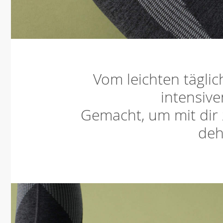
Vom leichten täglic
intensive
Gemacht, um mit dir
deh