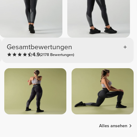
Gesamtbewertungen
4.9
(2178 Bewertungen)
Alles ansehen