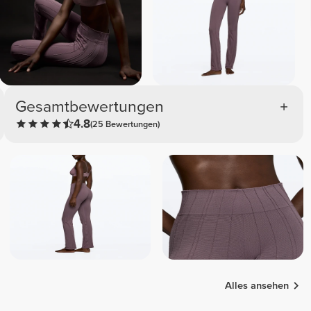
Gesamtbewertungen
4.8
(25 Bewertungen)
Alles ansehen