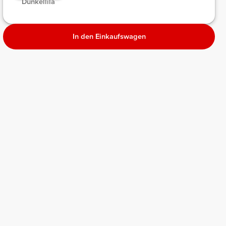
Dunkellila
In den Einkaufswagen