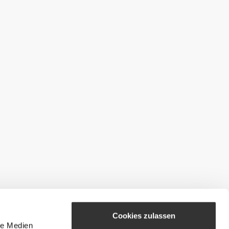
Cookies zulassen
le Medien