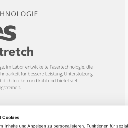
CHNOLOGIE
ige, im Labor entwickelte Fasertechnologie, die
hnbarkeit für bessere Leistung, Unterstützung
t dich trocken und kühl und bietet viel
sfreiheit.
t Cookies
 Inhalte und Anzeigen zu personalisieren, Funktionen für sozia