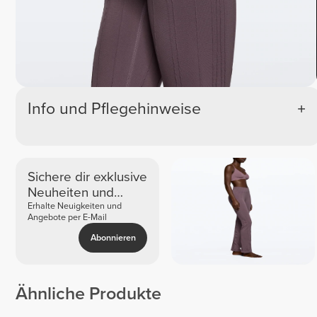
Info und Pflegehinweise
Sichere dir exklusive
Neuheiten und
Angebote
Erhalte Neuigkeiten und
Angebote per E-Mail
Abonnieren
Ähnliche Produkte