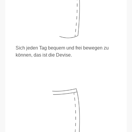
Sich jeden Tag bequem und frei bewegen zu
können, das ist die Devise.