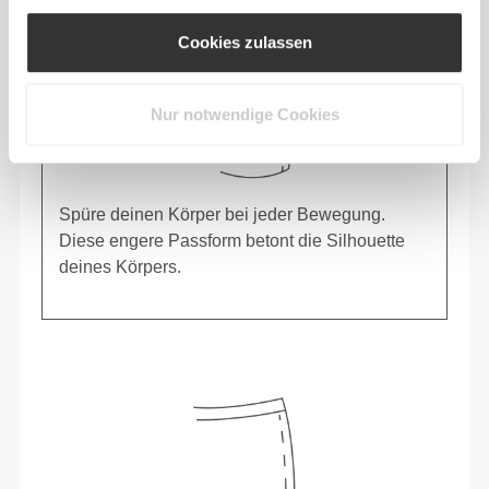
Cookies zulassen
Nur notwendige Cookies
Spüre deinen Körper bei jeder Bewegung.
Diese engere Passform betont die Silhouette
deines Körpers.