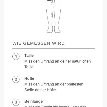
WIE GEMESSEN WIRD
Taille
Miss den Umfang an deiner natürlichen
Taille.
Hüfte
Miss den Umfang an der breitesten
Stelle deiner Hüfte.
Beinlänge