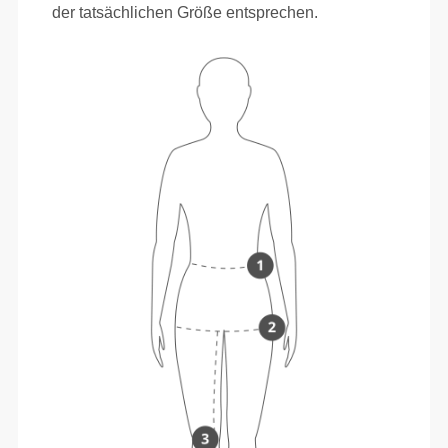
der tatsächlichen Größe entsprechen.