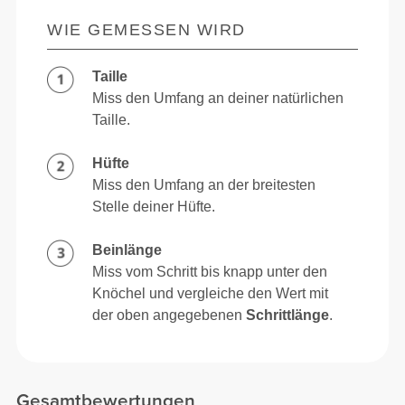
WIE GEMESSEN WIRD
Taille
Miss den Umfang an deiner natürlichen
Taille.
Hüfte
Miss den Umfang an der breitesten
Stelle deiner Hüfte.
Beinlänge
Miss vom Schritt bis knapp unter den
Knöchel und vergleiche den Wert mit
der oben angegebenen
Schrittlänge
.
Gesamtbewertungen