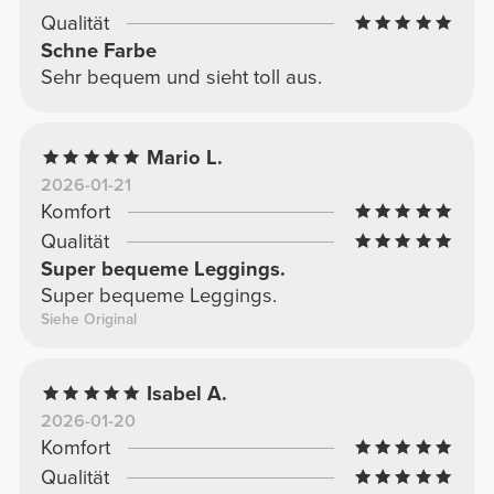
Qualität
Schne Farbe
Sehr bequem und sieht toll aus.
Mario L.
2026-01-21
Komfort
Qualität
Super bequeme Leggings.
Super bequeme Leggings.
Siehe Original
Isabel A.
2026-01-20
Komfort
Qualität