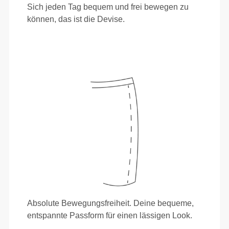
Sich jeden Tag bequem und frei bewegen zu
können, das ist die Devise.
Absolute Bewegungsfreiheit. Deine bequeme,
entspannte Passform für einen lässigen Look.