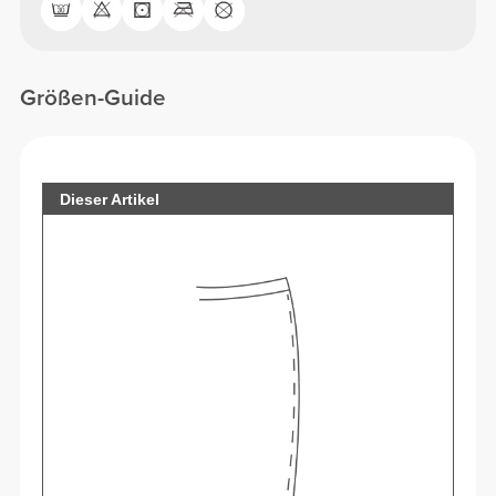
Größen-Guide
Dieser Artikel