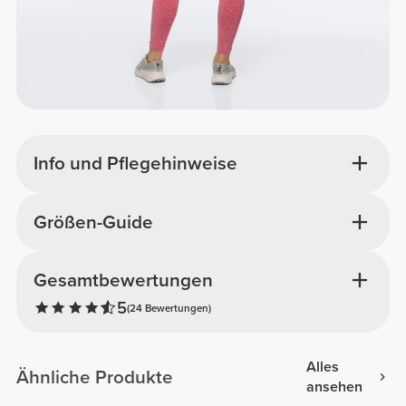
Info und Pflegehinweise
Größen-Guide
Gesamtbewertungen
5
(24 Bewertungen)
Alles
Ähnliche Produkte
ansehen