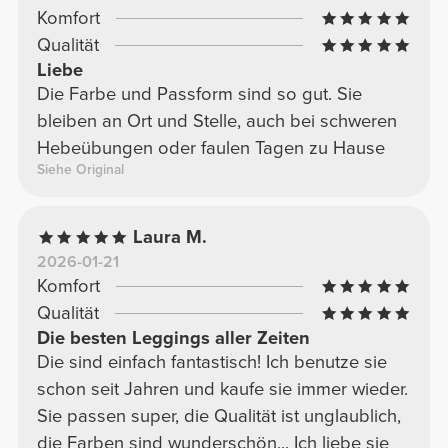
Komfort
Qualität
Liebe
Die Farbe und Passform sind so gut. Sie
bleiben an Ort und Stelle, auch bei schweren
Hebeübungen oder faulen Tagen zu Hause
Siehe Original
Laura M.
2026-01-21
Komfort
Qualität
Die besten Leggings aller Zeiten
Die sind einfach fantastisch! Ich benutze sie
schon seit Jahren und kaufe sie immer wieder.
Sie passen super, die Qualität ist unglaublich,
die Farben sind wunderschön... Ich liebe sie