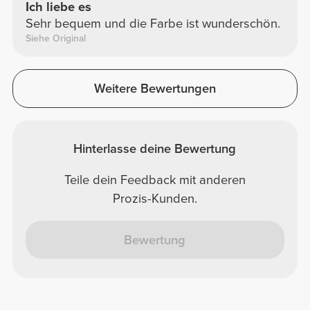
Ich liebe es
Sehr bequem und die Farbe ist wunderschön.
Siehe Original
Weitere Bewertungen
Hinterlasse deine Bewertung
Teile dein Feedback mit anderen
Prozis-Kunden.
Bewertung