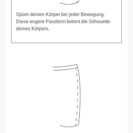
Spüre deinen Körper bei jeder Bewegung.
Diese engere Passform betont die Silhouette
deines Körpers.