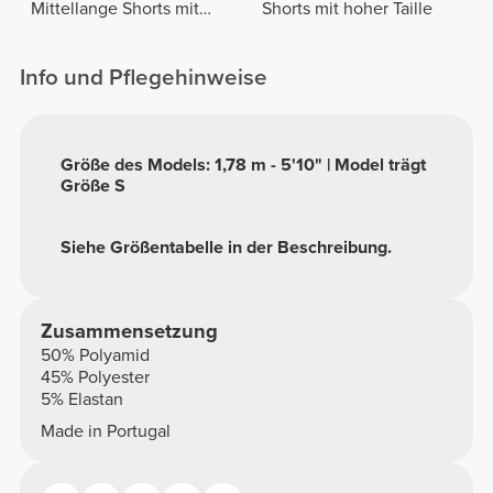
Mittellange Shorts mit
Shorts mit hoher Taille
normaler Taille
Info und Pflegehinweise
Größe des Models: 1,78 m - 5'10" | Model trägt
Größe S
Siehe Größentabelle in der Beschreibung.
Zusammensetzung
50% Polyamid
45% Polyester
5% Elastan
Made in Portugal