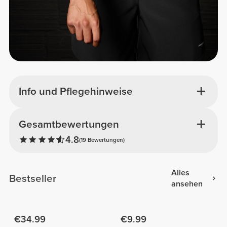
Info und Pflegehinweise
Gesamtbewertungen
4.8
(19 Bewertungen)
Alles
Bestseller
ansehen
€34.99
€9.99