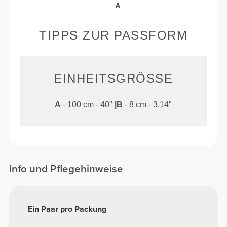
TIPPS ZUR PASSFORM
EINHEITSGRÖSSE
A
- 100 cm - 40"
|
B
- 8 cm - 3.14"
Info und Pflegehinweise
Ein Paar pro Packung