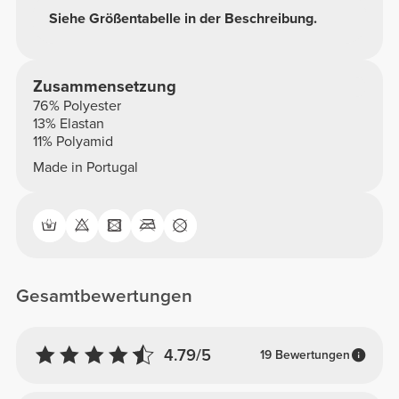
Siehe Größentabelle in der Beschreibung.
Zusammensetzung
76% Polyester
13% Elastan
11% Polyamid
Made in Portugal
Gesamtbewertungen
4.79/5
19 Bewertungen