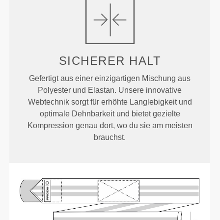
SICHERER HALT
Gefertigt aus einer einzigartigen Mischung aus
Polyester und Elastan. Unsere innovative
Webtechnik sorgt für erhöhte Langlebigkeit und
optimale Dehnbarkeit und bietet gezielte
Kompression genau dort, wo du sie am meisten
brauchst.