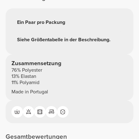
Ein Paar pro Packung
Siehe Größentabelle in der Beschreibung.
Zusammensetzung
76% Polyester
13% Elastan
11% Polyamid
Made in Portugal
Gesamtbewertungen