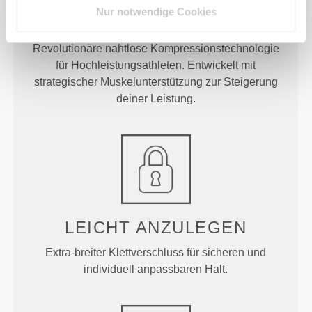
COMPTECH©
Nur notwendige Cookies
PERFORMANCE
Revolutionäre nahtlose Kompressionstechnologie
für Hochleistungsathleten. Entwickelt mit
strategischer Muskelunterstützung zur Steigerung
deiner Leistung.
LEICHT ANZULEGEN
Extra-breiter Klettverschluss für sicheren und
individuell anpassbaren Halt.