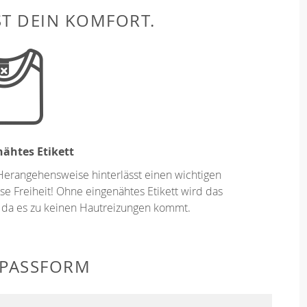
ST DEIN KOMFORT.
ähtes Etikett
Herangehensweise hinterlässt einen wichtigen
se Freiheit! Ohne eingenähtes Etikett wird das
 da es zu keinen Hautreizungen kommt.
 PASSFORM