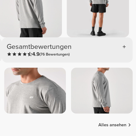
Gesamtbewertungen
4.9
(76 Bewertungen)
Alles ansehen