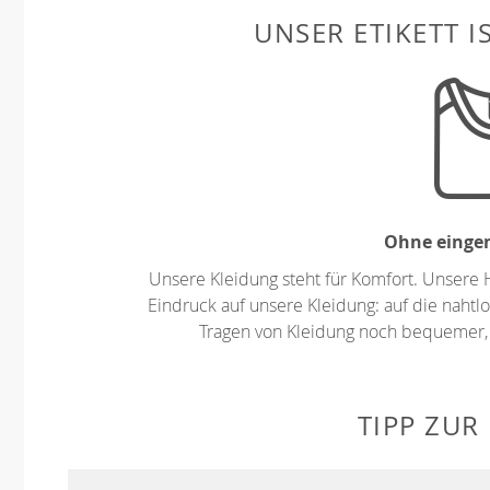
UNSER ETIKETT I
Ohne eingen
Unsere Kleidung steht für Komfort. Unsere 
Eindruck auf unsere Kleidung: auf die nahtlo
Tragen von Kleidung noch bequemer,
TIPP ZUR