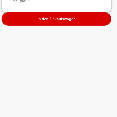
Hellgrau
In den Einkaufswagen