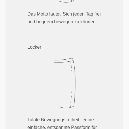
Das Motto lautet: Sich jeden Tag frei
und bequem bewegen zu können.
Locker
Totale Bewegungsfreiheit. Deine
einfache, entspannte Passform für