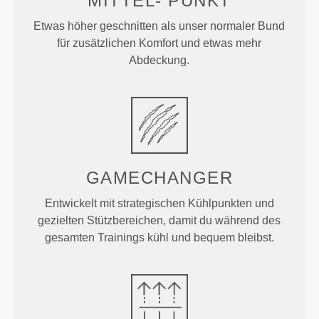
MITTEL-
PUNKT
Etwas höher geschnitten als unser normaler Bund
für zusätzlichen Komfort und etwas mehr
Abdeckung.
GAMECHANGER
Entwickelt mit strategischen Kühlpunkten und
gezielten Stützbereichen, damit du während des
gesamten Trainings kühl und bequem bleibst.