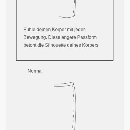
Fühle deinen Körper mit jeder
Bewegung. Diese engere Passform
betont die Silhouette deines Körpers.
Normal