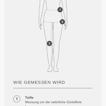
WIE GEMESSEN WIRD
Taille
Messung um die natürliche Gürtellinie