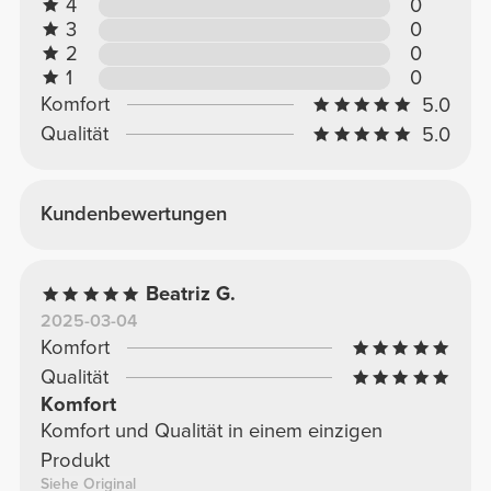
4
0
3
0
2
0
1
0
Komfort
5.0
Qualität
5.0
Kundenbewertungen
Beatriz G.
2025-03-04
Komfort
Qualität
Komfort
Komfort und Qualität in einem einzigen
Produkt
Siehe Original