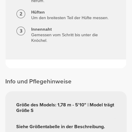
herum.
Hüften
Um den breitesten Teil der Hüfte messen.
Innennaht
Gemessen vom Schritt bis unter die
Knöchel.
Info und Pflegehinweise
Größe des Models: 1,78 m - 5'10" | Model trägt
Größe S
Siehe Größentabelle in der Beschreibung.