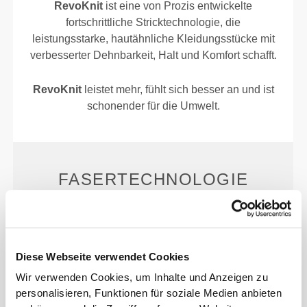
RevoKnit
ist eine von Prozis entwickelte
fortschrittliche Stricktechnologie, die
leistungsstarke, hautähnliche Kleidungsstücke mit
verbesserter Dehnbarkeit, Halt und Komfort schafft.
RevoKnit
leistet mehr, fühlt sich besser an und ist
schonender für die Umwelt.
FASERTECHNOLOGIE
Diese Webseite verwendet Cookies
Wir verwenden Cookies, um Inhalte und Anzeigen zu
PoliStretch© ist unsere eigene, sehr vielseitige, im
personalisieren, Funktionen für soziale Medien anbieten