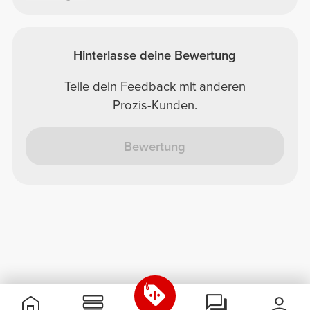
Hinterlasse deine Bewertung
Teile dein Feedback mit anderen
Prozis-Kunden.
Bewertung