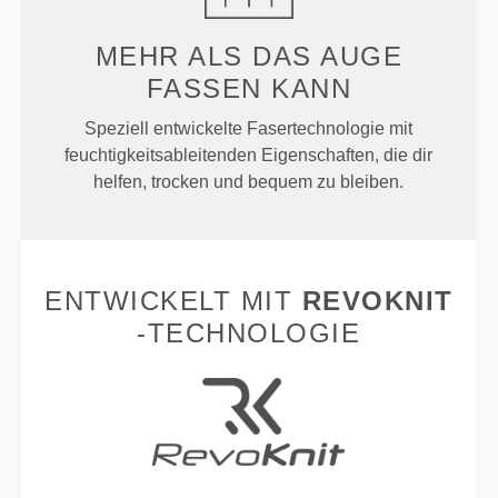
MEHR ALS
DAS AUGE
FASSEN KANN
Speziell entwickelte Fasertechnologie mit
feuchtigkeitsableitenden Eigenschaften, die dir
helfen, trocken und bequem zu bleiben.
ENTWICKELT MIT
REVOKNIT
-TECHNOLOGIE