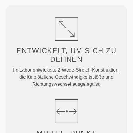
ENTWICKELT, UM
SICH ZU
DEHNEN
Im Labor entwickelte 2-Wege-Stretch-Konstruktion,
die für plötzliche Geschwindigkeitsstöße und
Richtungswechsel ausgelegt ist.