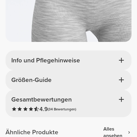
Info und Pflegehinweise
Größen-Guide
Gesamtbewertungen
4.9
(34 Bewertungen)
Alles
Ähnliche Produkte
ansehen