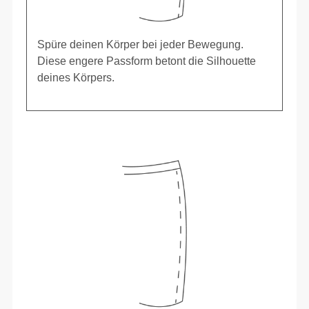
Spüre deinen Körper bei jeder Bewegung.
Diese engere Passform betont die Silhouette
deines Körpers.