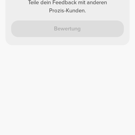
Teile dein Feedback mit anderen
Prozis-Kunden.
Bewertung