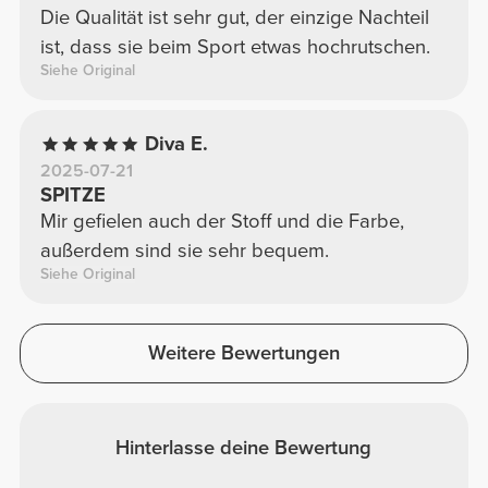
Die Qualität ist sehr gut, der einzige Nachteil
ist, dass sie beim Sport etwas hochrutschen.
Siehe Original
Diva E.
2025-07-21
SPITZE
Mir gefielen auch der Stoff und die Farbe,
außerdem sind sie sehr bequem.
Siehe Original
Weitere Bewertungen
Hinterlasse deine Bewertung