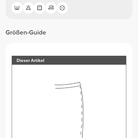
Größen-Guide
Dieser Artikel