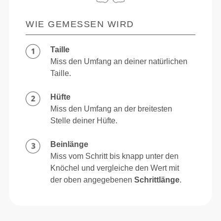
WIE GEMESSEN WIRD
Taille
Miss den Umfang an deiner natürlichen
Taille.
Hüfte
Miss den Umfang an der breitesten
Stelle deiner Hüfte.
Beinlänge
Miss vom Schritt bis knapp unter den
Knöchel und vergleiche den Wert mit
der oben angegebenen
Schrittlänge
.