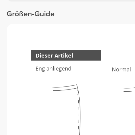
Größen-Guide
Dieser Artikel
Eng anliegend
Normal