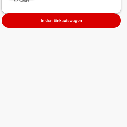
Schwarz
Melange
In den Einkaufswagen