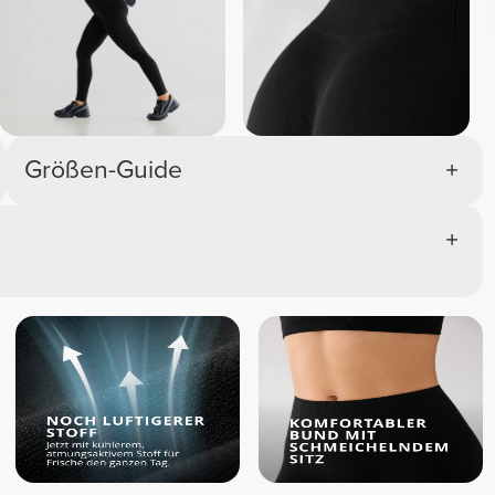
Größen-Guide