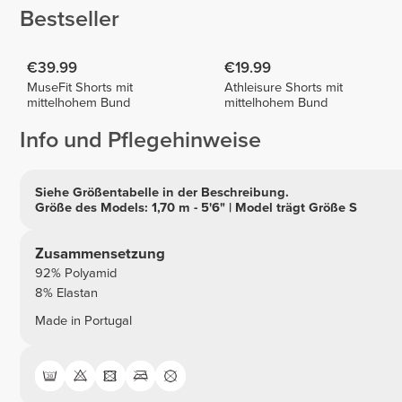
Bestseller
€39.99
€19.99
MuseFit Shorts mit
Athleisure Shorts mit
mittelhohem Bund
mittelhohem Bund
Info und Pflegehinweise
Siehe Größentabelle in der Beschreibung.
Größe des Models: 1,70 m - 5'6" | Model trägt Größe S
Zusammensetzung
92% Polyamid
8% Elastan
Made in Portugal