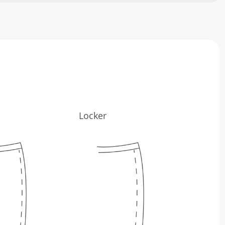
Locker