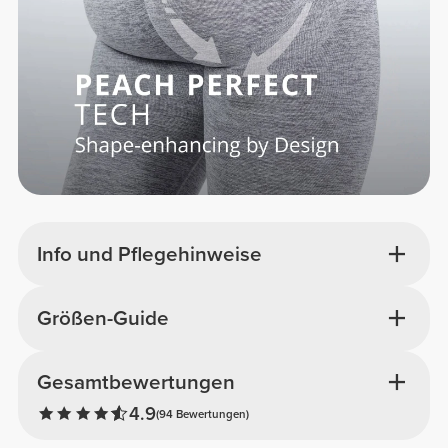
Info und Pflegehinweise
Größen-Guide
Gesamtbewertungen
4.9
(94 Bewertungen)