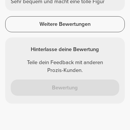
Sehr bequem und macht eine tolle Figur
Weitere Bewertungen
Hinterlasse deine Bewertung
Teile dein Feedback mit anderen
Prozis-Kunden.
Bewertung