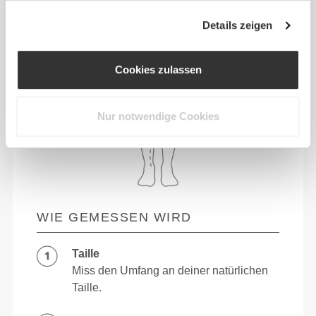
Details zeigen
Cookies zulassen
Nur notwendige Cookies
WIE GEMESSEN WIRD
Taille
Miss den Umfang an deiner natürlichen
Taille.