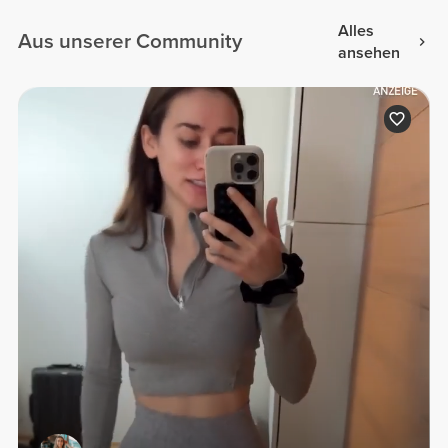
Alles
Aus unserer Community
ansehen