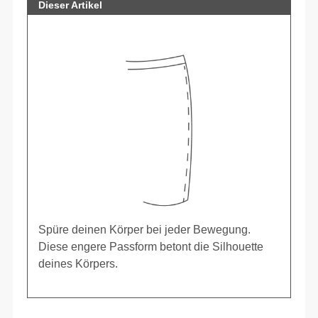
Dieser Artikel
Spüre deinen Körper bei jeder Bewegung.
Diese engere Passform betont die Silhouette
deines Körpers.