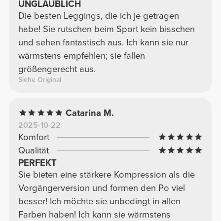
UNGLAUBLICH
Die besten Leggings, die ich je getragen
habe! Sie rutschen beim Sport kein bisschen
und sehen fantastisch aus. Ich kann sie nur
wärmstens empfehlen; sie fallen
größengerecht aus.
Siehe Original
Catarina M.
2025-10-22
Komfort
Qualität
PERFEKT
Sie bieten eine stärkere Kompression als die
Vorgängerversion und formen den Po viel
besser! Ich möchte sie unbedingt in allen
Farben haben! Ich kann sie wärmstens