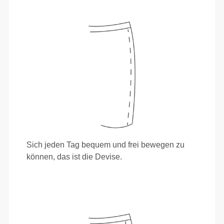
Sich jeden Tag bequem und frei bewegen zu
können, das ist die Devise.