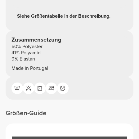
Siehe Größentabelle in der Beschreibung.
Zusammensetzung
50% Polyester
41% Polyamid
9% Elastan
Made in Portugal
Größen-Guide