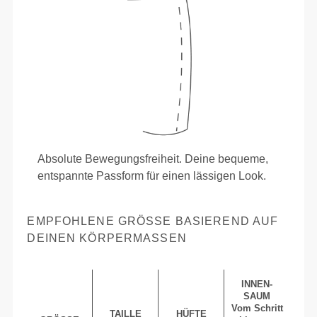
Absolute Bewegungsfreiheit. Deine bequeme,
entspannte Passform für einen lässigen Look.
EMPFOHLENE GRÖSSE BASIEREND AUF D
EINEN KÖRPERMASSEN
INNEN-
SAUM
Vom Schritt
TAILLE
HÜFTE