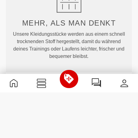
MEHR, ALS MAN DENKT
Unsere Kleidungsstücke werden aus einem schnell
trocknenden Stoff hergestellt, damit du während
deines Trainings oder Laufens leichter, frischer und
bequemer bleibst.
ENTWICKELT MIT
REVOKNIT
-TECHNOLOGIE