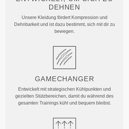
DEHNEN
Unsere Kleidung fördert Kompression und
Dehnbarkeit und ist dazu bestimmt, sich mit dir zu
bewegen.
GAMECHANGER
Entwickelt mit strategischen Kühlpunkten und
gezielten Stützbereichen, damit du während des
gesamten Trainings kühl und bequem bleibst.