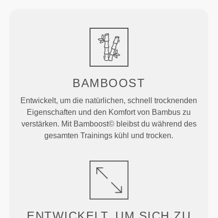
BAMBOOST
Entwickelt, um die natürlichen, schnell trocknenden
Eigenschaften und den Komfort von Bambus zu
verstärken. Mit Bamboost© bleibst du während des
gesamten Trainings kühl und trocken.
ENTWICKELT, UM
SICH ZU