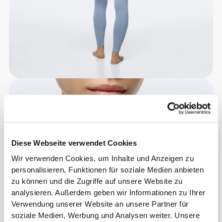
Diese Webseite verwendet Cookies
Wir verwenden Cookies, um Inhalte und Anzeigen zu
personalisieren, Funktionen für soziale Medien anbieten
zu können und die Zugriffe auf unsere Website zu
analysieren. Außerdem geben wir Informationen zu Ihrer
Verwendung unserer Website an unsere Partner für
soziale Medien, Werbung und Analysen weiter. Unsere