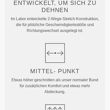
ENTWICKELT, UM
SICH ZU
DEHNEN
Im Labor entwickelte 2-Wege-Stretch-Konstruktion,
die für plötzliche Geschwindigkeitsstöße und
Richtungswechsel ausgelegt ist.
MITTEL-
PUNKT
Etwas höher geschnitten als unser normaler Bund
für zusätzlichen Komfort und etwas mehr
Abdeckung.