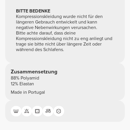
BITTE BEDENKE
Kompressionskleidung wurde nicht für den
längeren Gebrauch entwickelt und kann
negative Nebenwirkungen verursachen.
Bitte achte darauf, dass deine
Kompressionskleidung nicht zu eng anliegt und
trage sie bitte nicht über längere Zeit oder
während des Schlafens.
Zusammensetzung
88% Polyamid
12% Elastan
Made in Portugal