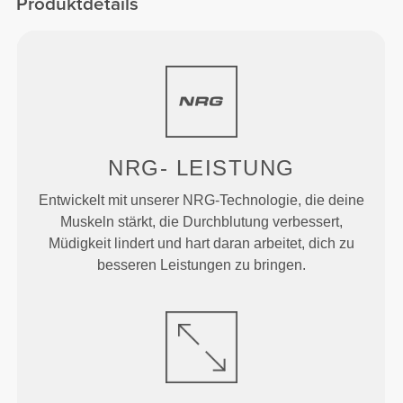
Produktdetails
NRG-
LEISTUNG
Entwickelt mit unserer NRG-Technologie, die deine
Muskeln stärkt, die Durchblutung verbessert,
Müdigkeit lindert und hart daran arbeitet, dich zu
besseren Leistungen zu bringen.