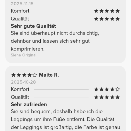
2025-11-15
Komfort
Qualität
Sehr gute Qualität
Sie sind überhaupt nicht durchsichtig,
dehnbar und lassen sich sehr gut
komprimieren.
Siehe Original
Maite R.
2025-10-28
Komfort
Qualität
Sehr zufrieden
Sie sind bequem, deshalb habe ich die
Leggings um ihre Füße entfernt. Die Qualität
der Leggings ist großartig, die Farbe ist genau