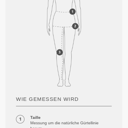
WIE GEMESSEN WIRD
Taille
Messung um die natürliche Gürtellinie