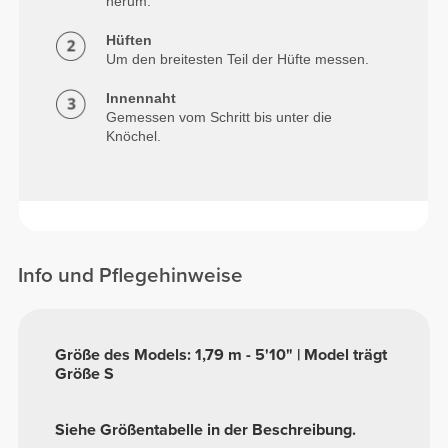
herum.
Hüften
Um den breitesten Teil der Hüfte messen.
Innennaht
Gemessen vom Schritt bis unter die
Knöchel.
Info und Pflegehinweise
Größe des Models: 1,79 m - 5'10" | Model trägt
Größe S
Siehe Größentabelle in der Beschreibung.