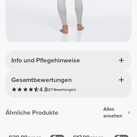
Info und Pflegehinweise
Gesamtbewertungen
4.8
(27 Bewertungen)
Alles
Ähnliche Produkte
ansehen