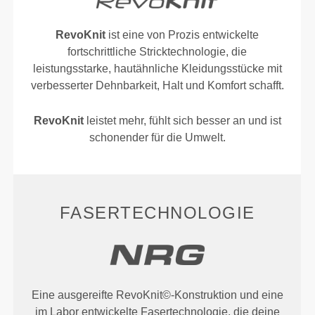
RevoKnit
ist eine von Prozis entwickelte
fortschrittliche Stricktechnologie, die
leistungsstarke, hautähnliche Kleidungsstücke mit
verbesserter Dehnbarkeit, Halt und Komfort schafft.
RevoKnit
leistet mehr, fühlt sich besser an und ist
schonender für die Umwelt.
FASERTECHNOLOGIE
Eine ausgereifte RevoKnit©-Konstruktion und eine
im Labor entwickelte Fasertechnologie, die deine