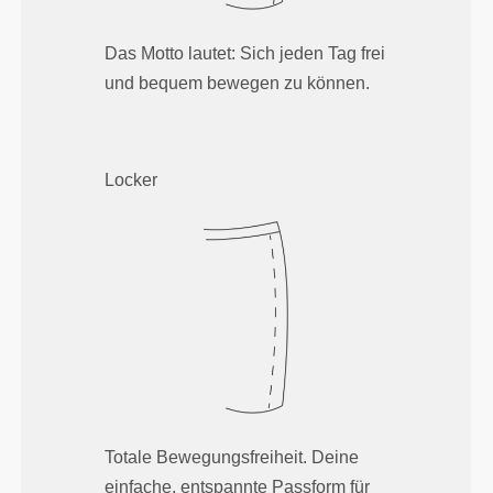
Das Motto lautet: Sich jeden Tag frei
und bequem bewegen zu können.
Locker
Totale Bewegungsfreiheit. Deine
einfache, entspannte Passform für