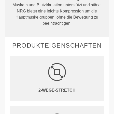
Muskeln und Blutzirkulation unterstützt und stärkt.
NRG bietet eine leichte Kompression um die
Hauptmuskelgruppen, ohne die Bewegung zu
beeinträchtigen.
PRODUKTEIGENSCHAFTEN
2-WEGE-STRETCH