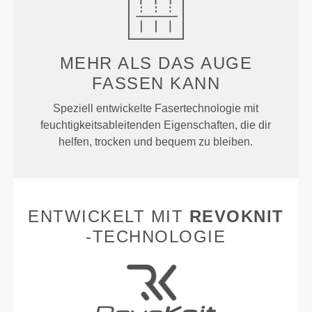
MEHR ALS
DAS AUGE
FASSEN KANN
Speziell entwickelte Fasertechnologie mit
feuchtigkeitsableitenden Eigenschaften, die dir
helfen, trocken und bequem zu bleiben.
ENTWICKELT MIT
REVOKNIT
-TECHNOLOGIE