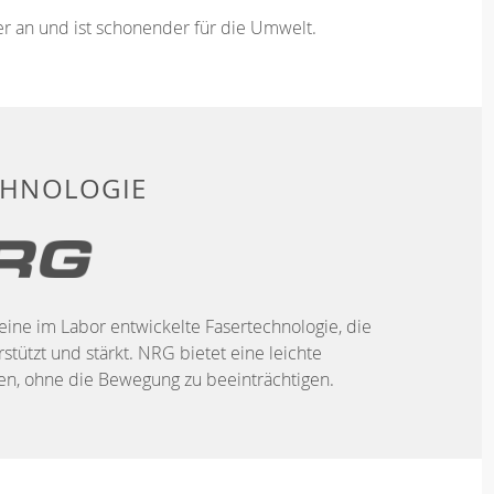
ser an und ist schonender für die Umwelt.
CHNOLOGIE
eine im Labor entwickelte Fasertechnologie, die
stützt und stärkt. NRG bietet eine leichte
, ohne die Bewegung zu beeinträchtigen.