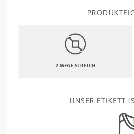
PRODUKTEI
2-WEGE-STRETCH
UNSER ETIKETT I