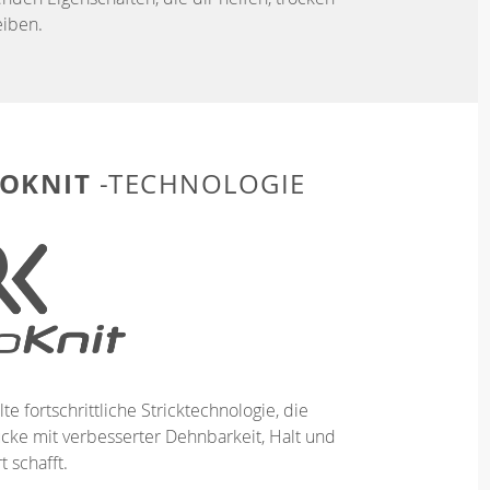
iben.
OKNIT
-TECHNOLOGIE
te fortschrittliche Stricktechnologie, die
ücke mit verbesserter Dehnbarkeit, Halt und
 schafft.