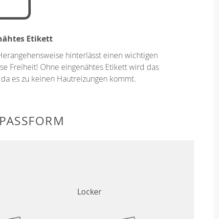
ähtes Etikett
Herangehensweise hinterlässt einen wichtigen
se Freiheit! Ohne eingenähtes Etikett wird das
 da es zu keinen Hautreizungen kommt.
 PASSFORM
Locker