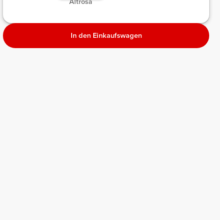
Altrosa
In den Einkaufswagen