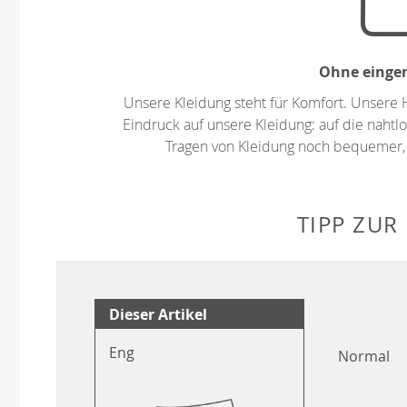
Ohne eingen
Unsere Kleidung steht für Komfort. Unsere 
Eindruck auf unsere Kleidung: auf die nahtlo
Tragen von Kleidung noch bequemer,
TIPP ZUR
Dieser Artikel
Eng
Normal