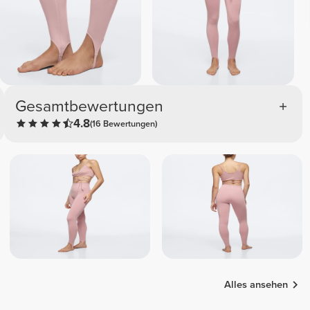
Gesamtbewertungen
4.8
(16 Bewertungen)
Alles ansehen