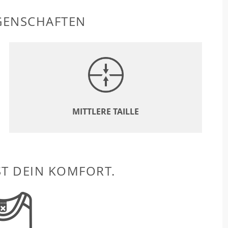
GENSCHAFTEN
MITTLERE TAILLE
ST DEIN KOMFORT.