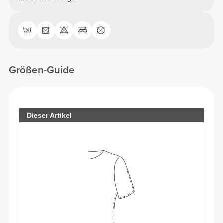
Größen-Guide
Dieser Artikel