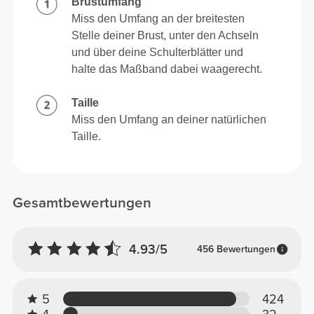
Brustumfang
Miss den Umfang an der breitesten
Stelle deiner Brust, unter den Achseln
und über deine Schulterblätter und
halte das Maßband dabei waagerecht.
Taille
Miss den Umfang an deiner natürlichen
Taille.
Gesamtbewertungen
4.93/5
456 Bewertungen
5
424