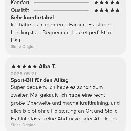
Komfort
Qualität
Sehr komfortabel
Ich habe es in mehreren Farben. Es ist mein
Lieblingstop. Bequem und bietet perfekten
Halt.
Siehe Original
Alba T.
2026-05-21
Sport-BH für den Alltag
Super bequem, ich habe es schon zum
zweiten Mal gekauft. Ich habe eine recht
große Oberweite und mache Krafttraining, und
alles bleibt ohne Polsterung an Ort und Stelle.
Es hinterlässt keine Abdrücke oder Ähnliches.
Siehe Original