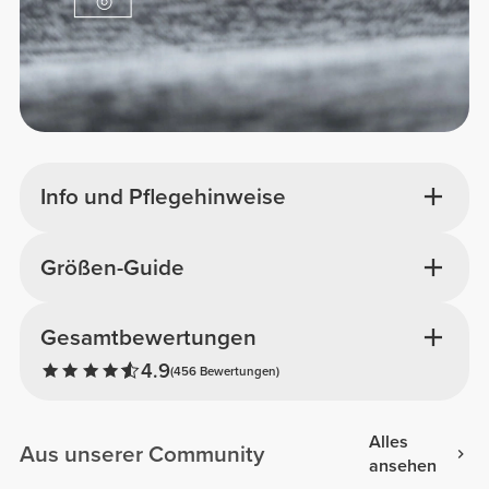
Info und Pflegehinweise
Größen-Guide
Gesamtbewertungen
4.9
(456 Bewertungen)
Alles
Aus unserer Community
ansehen