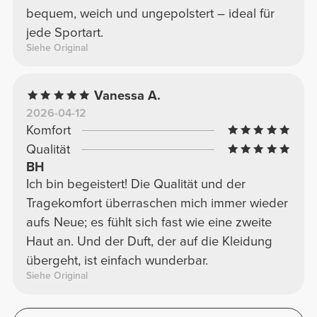
bequem, weich und ungepolstert – ideal für
jede Sportart.
Siehe Original
Vanessa A.
2026-04-12
Komfort
Qualität
BH
Ich bin begeistert! Die Qualität und der
Tragekomfort überraschen mich immer wieder
aufs Neue; es fühlt sich fast wie eine zweite
Haut an. Und der Duft, der auf die Kleidung
übergeht, ist einfach wunderbar.
Siehe Original