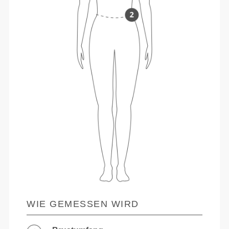
WIE GEMESSEN WIRD