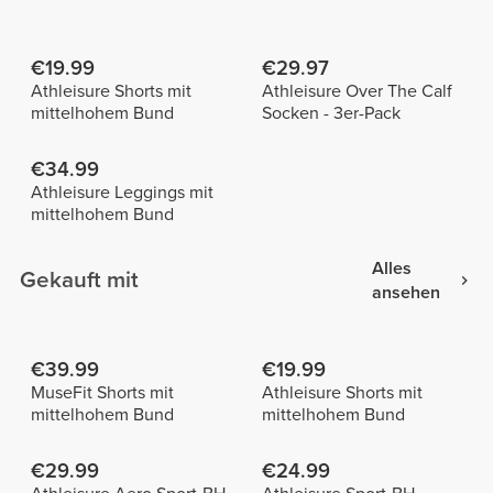
€19.99
€29.97
Athleisure Shorts mit
Athleisure Over The Calf
mittelhohem Bund
Socken - 3er-Pack
€34.99
Athleisure Leggings mit
mittelhohem Bund
Alles
Gekauft mit
ansehen
€39.99
€19.99
MuseFit Shorts mit
Athleisure Shorts mit
mittelhohem Bund
mittelhohem Bund
€29.99
€24.99