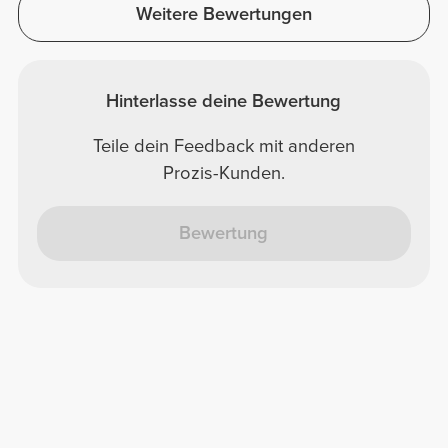
Weitere Bewertungen
Hinterlasse deine Bewertung
Teile dein Feedback mit anderen
Prozis-Kunden.
Bewertung