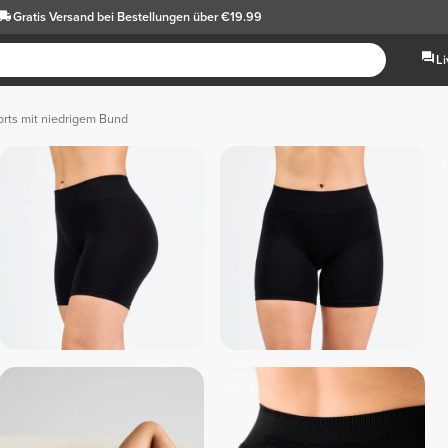
Gratis Versand
bei Bestellungen über €19.99
L
orts mit niedrigem Bund