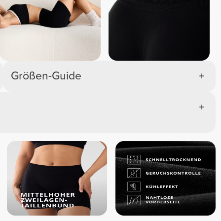
Größen-Guide