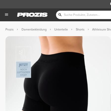
Prozis
Damenbekleidung
Unterteile
Shorts
Athleisure Sh