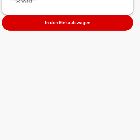
Schwarz
In den Einkaufswagen