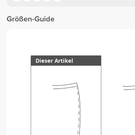
Größen-Guide
Dieser Artikel