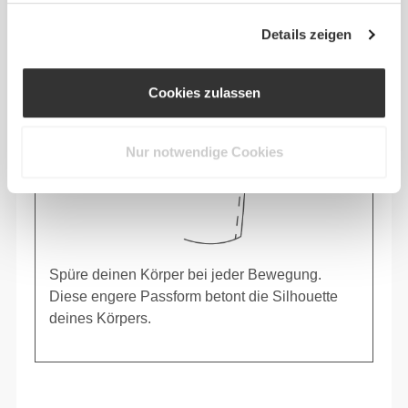
Details zeigen
Cookies zulassen
Nur notwendige Cookies
Spüre deinen Körper bei jeder Bewegung.
Diese engere Passform betont die Silhouette
deines Körpers.