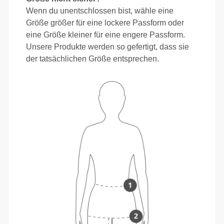
Wenn du unentschlossen bist, wähle eine
Größe größer für eine lockere Passform oder
eine Größe kleiner für eine engere Passform.
Unsere Produkte werden so gefertigt, dass sie
der tatsächlichen Größe entsprechen.