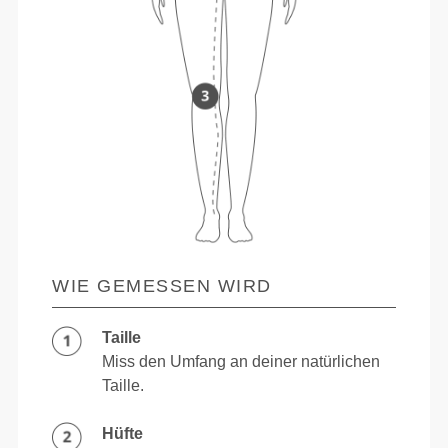
WIE GEMESSEN WIRD
Taille
Miss den Umfang an deiner natürlichen
Taille.
Hüfte