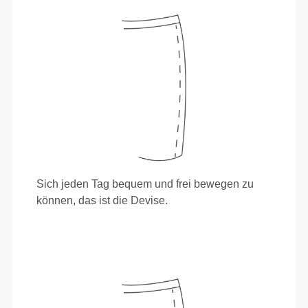
Sich jeden Tag bequem und frei bewegen zu
können, das ist die Devise.