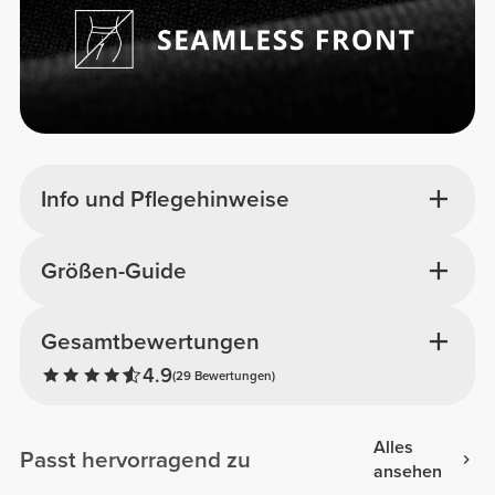
Info und Pflegehinweise
Größen-Guide
Gesamtbewertungen
4.9
(29 Bewertungen)
Alles
Passt hervorragend zu
ansehen