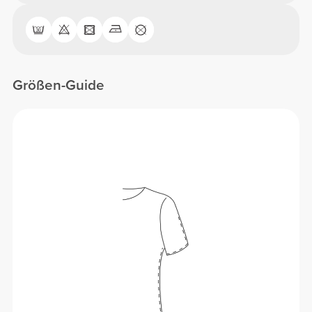
Größen-Guide