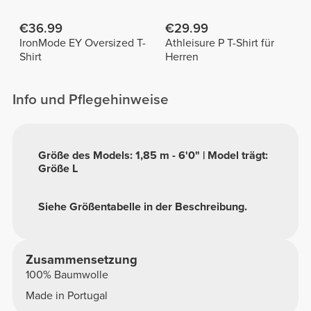
€36.99
€29.99
IronMode EY Oversized T-
Athleisure P T-Shirt für
Shirt
Herren
Info und Pflegehinweise
Größe des Models: 1,85 m - 6'0" | Model trägt:
Größe L
Siehe Größentabelle in der Beschreibung.
Zusammensetzung
100% Baumwolle
Made in Portugal