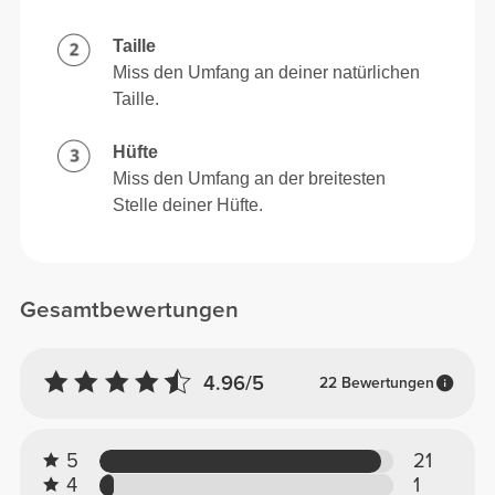
Taille
Miss den Umfang an deiner natürlichen
Taille.
Hüfte
Miss den Umfang an der breitesten
Stelle deiner Hüfte.
Gesamtbewertungen
4.96/5
22 Bewertungen
5
21
4
1