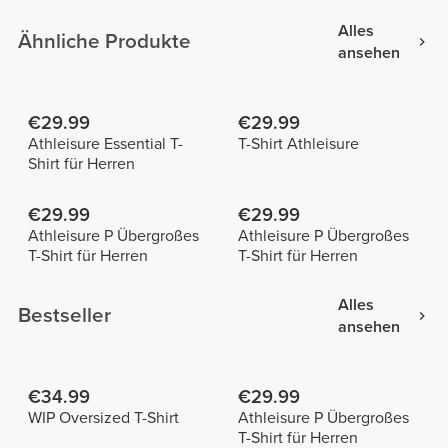
Alles
Ähnliche Produkte
ansehen
€29.99
€29.99
Athleisure Essential T-
T-Shirt Athleisure
Shirt für Herren
€29.99
€29.99
Athleisure P Übergroßes
Athleisure P Übergroßes
T-Shirt für Herren
T-Shirt für Herren
Alles
Bestseller
ansehen
€34.99
€29.99
WIP Oversized T-Shirt
Athleisure P Übergroßes
T-Shirt für Herren