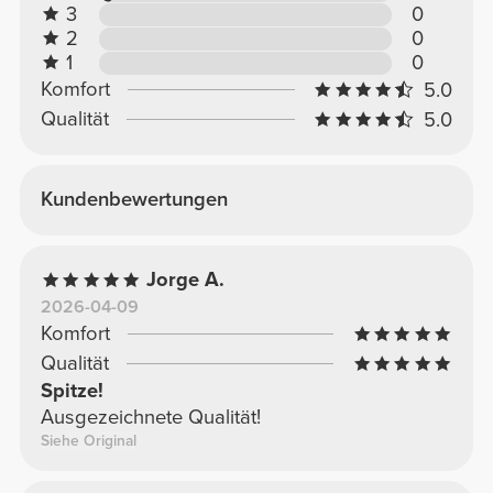
3
0
2
0
1
0
Komfort
5.0
Qualität
5.0
Kundenbewertungen
Jorge A.
2026-04-09
Komfort
Qualität
Spitze!
Ausgezeichnete Qualität!
Siehe Original