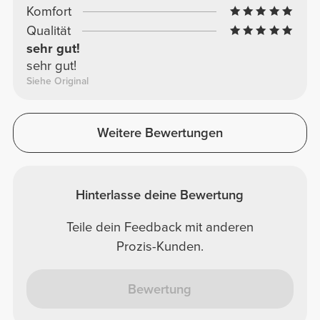
Komfort
Qualität
sehr gut!
sehr gut!
Siehe Original
Weitere Bewertungen
Hinterlasse deine Bewertung
Teile dein Feedback mit anderen
Prozis-Kunden.
Bewertung