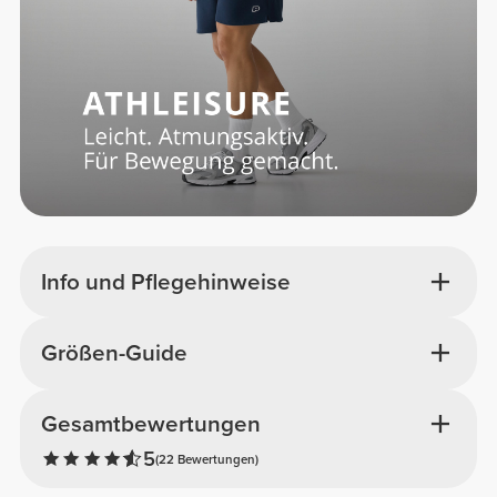
Info und Pflegehinweise
Größen-Guide
Gesamtbewertungen
5
(22 Bewertungen)