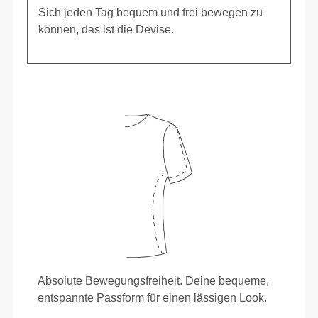
Sich jeden Tag bequem und frei bewegen zu
können, das ist die Devise.
Absolute Bewegungsfreiheit. Deine bequeme,
entspannte Passform für einen lässigen Look.