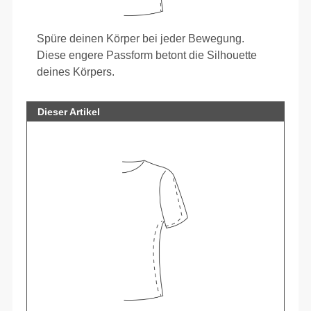
Spüre deinen Körper bei jeder Bewegung.
Diese engere Passform betont die Silhouette
deines Körpers.
Dieser Artikel