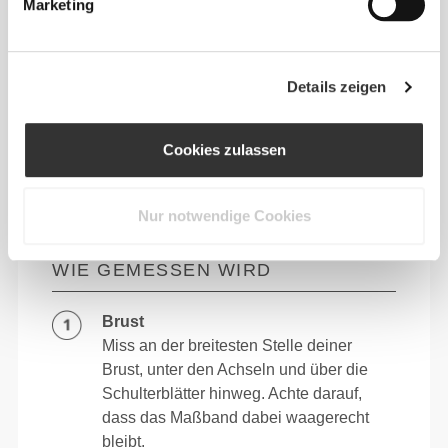
Marketing
Details zeigen
Cookies zulassen
Nur notwendige Cookies
WIE GEMESSEN WIRD
Brust
Miss an der breitesten Stelle deiner
Brust, unter den Achseln und über die
Schulterblätter hinweg. Achte darauf,
dass das Maßband dabei waagerecht
bleibt.