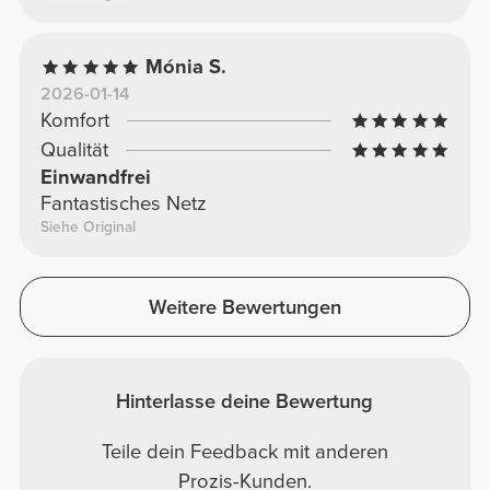
Mónia S.
2026-01-14
Komfort
Qualität
Einwandfrei
Fantastisches Netz
Siehe Original
Weitere Bewertungen
Hinterlasse deine Bewertung
Teile dein Feedback mit anderen
Prozis-Kunden.