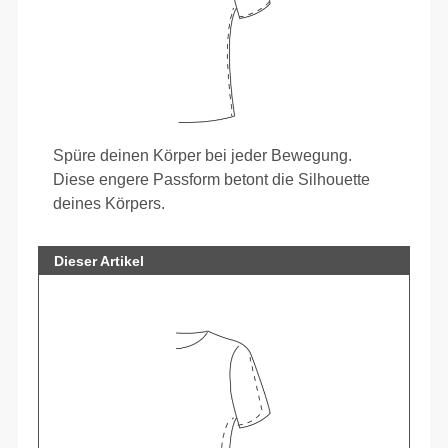
Spüre deinen Körper bei jeder Bewegung.
Diese engere Passform betont die Silhouette
deines Körpers.
Dieser Artikel