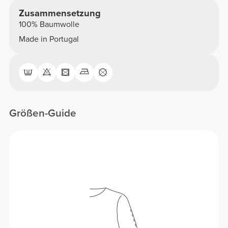
Zusammensetzung
100% Baumwolle
Made in Portugal
Größen-Guide