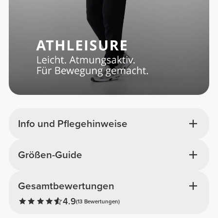
Info und Pflegehinweise
Größen-Guide
Gesamtbewertungen
4.9
(13 Bewertungen)