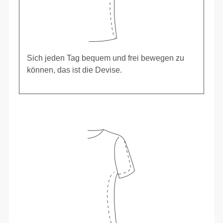
Sich jeden Tag bequem und frei bewegen zu
können, das ist die Devise.