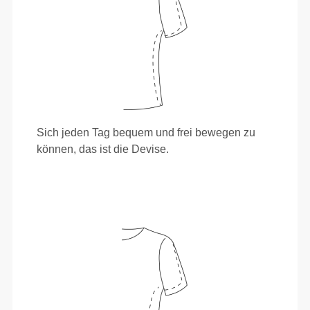
Sich jeden Tag bequem und frei bewegen zu
können, das ist die Devise.