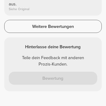
aus.
Siehe Original
Weitere Bewertungen
Hinterlasse deine Bewertung
Teile dein Feedback mit anderen
Prozis-Kunden.
Bewertung