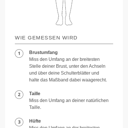
WIE GEMESSEN WIRD
Brustumfang
Miss den Umfang an der breitesten
Stelle deiner Brust, unter den Achseln
und über deine Schulterblätter und
halte das Maßband dabei waagerecht.
Taille
Miss den Umfang an deiner natürlichen
Taille.
Hüfte
Miss den Umfang an der breitesten