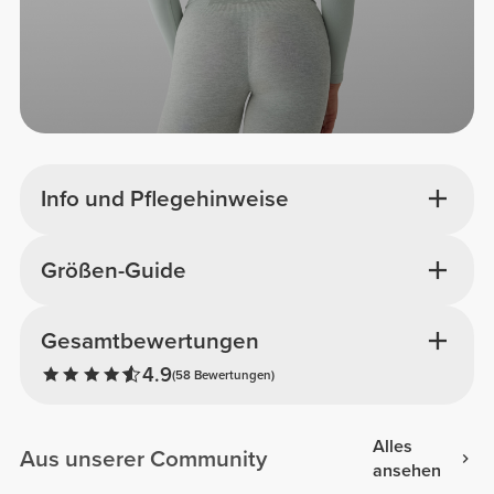
Info und Pflegehinweise
Größen-Guide
Gesamtbewertungen
4.9
(58 Bewertungen)
Alles
Aus unserer Community
ansehen