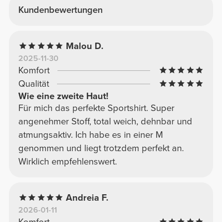
Kundenbewertungen
Malou D.
2025-11-30
Komfort
Qualität
Wie eine zweite Haut!
Für mich das perfekte Sportshirt. Super
angenehmer Stoff, total weich, dehnbar und
atmungsaktiv. Ich habe es in einer M
genommen und liegt trotzdem perfekt an.
Wirklich empfehlenswert.
Andreia F.
2026-01-11
Komfort