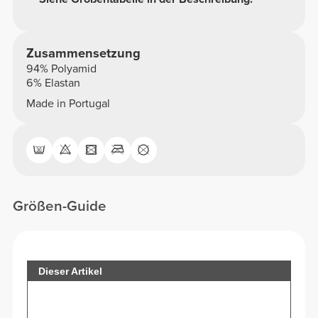
Zusammensetzung
94% Polyamid
6% Elastan
Made in Portugal
Größen-Guide
Dieser Artikel