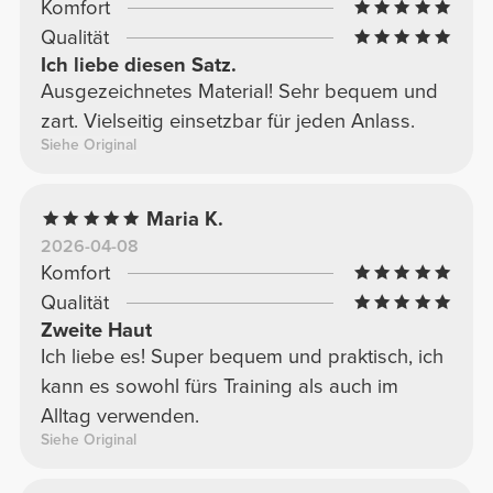
Komfort
Qualität
Ich liebe diesen Satz.
Ausgezeichnetes Material! Sehr bequem und
zart. Vielseitig einsetzbar für jeden Anlass.
Siehe Original
Maria K.
2026-04-08
Komfort
Qualität
Zweite Haut
Ich liebe es! Super bequem und praktisch, ich
kann es sowohl fürs Training als auch im
Alltag verwenden.
Siehe Original