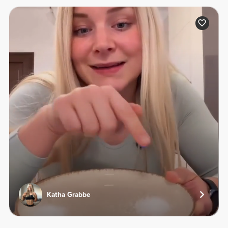
Katha Grabbe