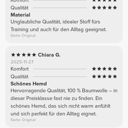
Qualität
Material
Unglaubliche Qualität, idealer Stoff fürs
Training und auch für den Alltag geeignet.
Siehe Original
Chiara G.
2025-11-27
Komfort
Qualität
Schönes Hemd
Hervorragende Qualität, 100 % Baumwolle – in
dieser Preisklasse fast nie zu finden. Ein
schönes Hemd, das sich nicht warm anfühlt
und sich perfekt für den Alltag eignet.
Siehe Original