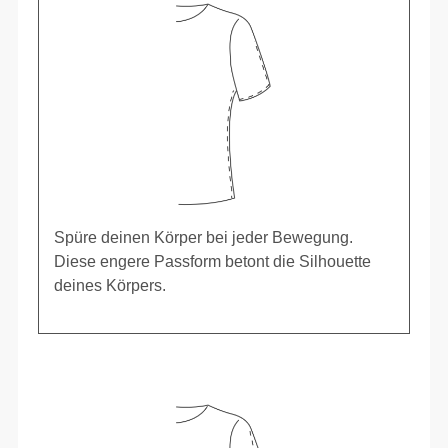
Spüre deinen Körper bei jeder Bewegung.
Diese engere Passform betont die Silhouette
deines Körpers.