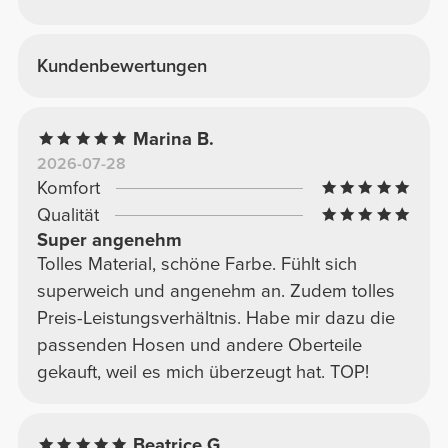
Kundenbewertungen
Marina B.
2026-07-28
Komfort
Qualität
Super angenehm
Tolles Material, schöne Farbe. Fühlt sich
superweich und angenehm an. Zudem tolles
Preis-Leistungsverhältnis. Habe mir dazu die
passenden Hosen und andere Oberteile
gekauft, weil es mich überzeugt hat. TOP!
Beatrice G.