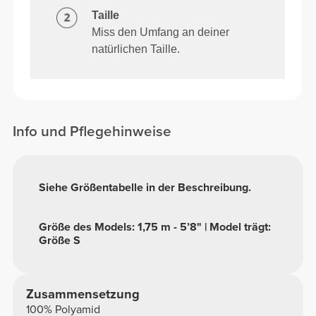
Taille
Miss den Umfang an deiner
natürlichen Taille.
Info und Pflegehinweise
Siehe Größentabelle in der Beschreibung.
Größe des Models: 1,75 m - 5’8" | Model trägt:
Größe S
Zusammensetzung
100% Polyamid