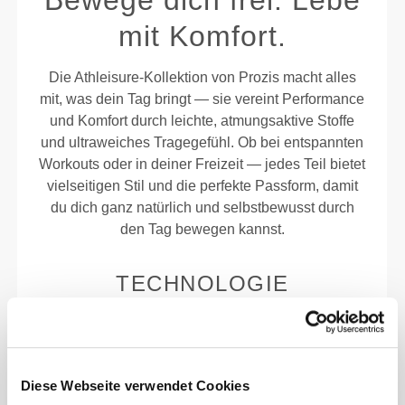
Bewege dich frei. Lebe
mit Komfort.
Die Athleisure-Kollektion von Prozis macht alles
mit, was dein Tag bringt — sie vereint Performance
und Komfort durch leichte, atmungsaktive Stoffe
und ultraweiches Tragegefühl. Ob bei entspannten
Workouts oder in deiner Freizeit — jedes Teil bietet
vielseitigen Stil und die perfekte Passform, damit
du dich ganz natürlich und selbstbewusst durch
den Tag bewegen kannst.
TECHNOLOGIE
Diese Webseite verwendet Cookies