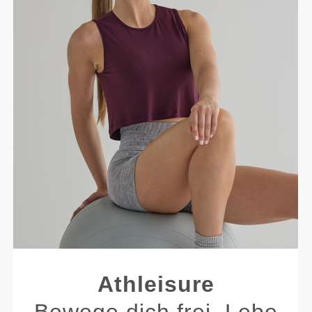
Athleisure