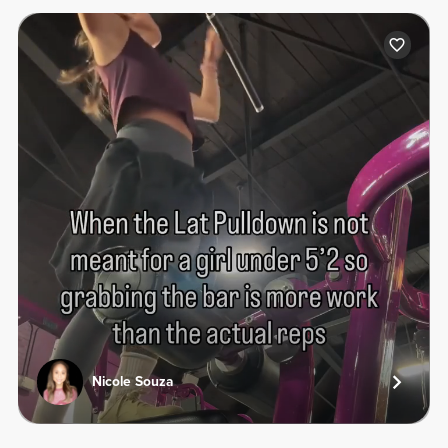
Nicole Souza