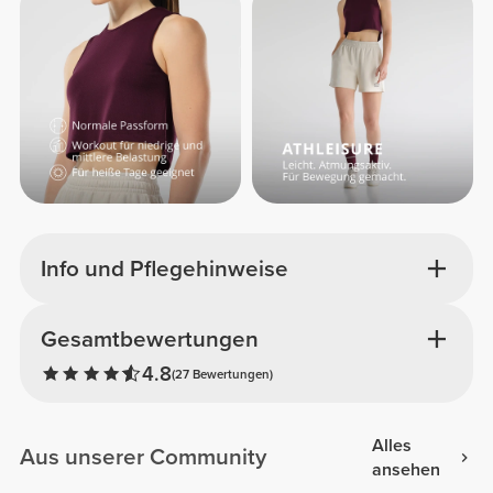
Info und Pflegehinweise
Gesamtbewertungen
4.8
(27 Bewertungen)
Alles
Aus unserer Community
ansehen