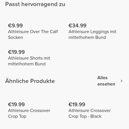
Passt hervorragend zu
€9.99
€34.99
Athleisure Over The Calf
Athleisure Leggings mit
Socken
mittelhohem Bund
€19.99
Athleisure Shorts mit
mittelhohem Bund
Alles
Ähnliche Produkte
ansehen
€19.99
€19.99
Athleisure Crossover
Athleisure Crossover
Crop Top
Crop Top - Black