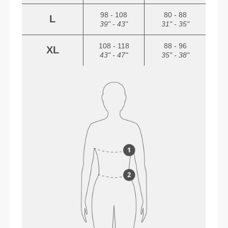
98 - 108
80 - 88
L
39" - 43"
31" - 35"
108 - 118
88 - 96
XL
43" - 47"
35" - 38"