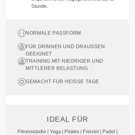
Stunde.
NORMALE PASSFORM
FÜR DRINNEN UND DRAUSSEN G
EEIGNET
TRAINING MIT NIEDRIGER UND
MITTLERER BELASTUNG
GEMACHT FÜR HEISSE TAGE
IDEAL FÜR
Fitnessstudio | Yoga | Pilates | Freizeit | Padel |