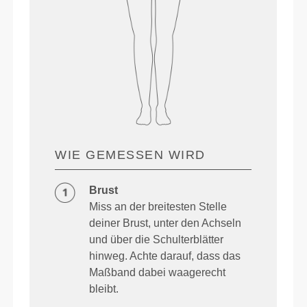
WIE GEMESSEN WIRD
Brust
Miss an der breitesten Stelle
deiner Brust, unter den Achseln
und über die Schulterblätter
hinweg. Achte darauf, dass das
Maßband dabei waagerecht
bleibt.