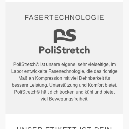
FASERTECHNOLOGIE
PoliStretch© ist unsere eigene, sehr vielseitige, im
Labor entwickelte Fasertechnologie, die das richtige
Maß an Kompression mit viel Dehnbarkeit für
bessere Leistung, Unterstützung und Komfort bietet.
PoliStretch© hält dich trocken und kühl und bietet
viel Bewegungsfreiheit.