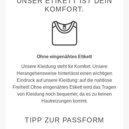
UNSER ETIKETT IST DEIN
KOMFORT.
Ohne eingenähtes Etikett
Unsere Kleidung steht für Komfort. Unsere
Herangehensweise hinterlässt einen wichtigen
Eindruck auf unsere Kleidung: auf die nahtlose
Freiheit! Ohne eingenähtes Etikett wird das Tragen
von Kleidung noch bequemer, da es zu keinen
Hautreizungen kommt.
TIPP ZUR PASSFORM