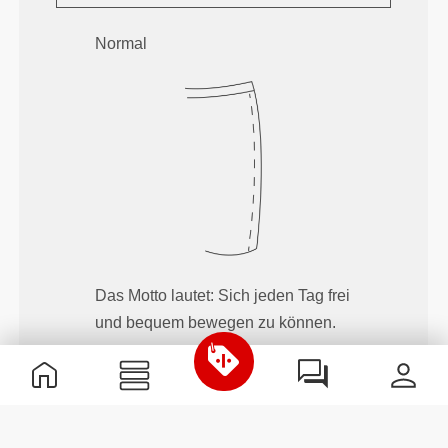
Normal
Das Motto lautet: Sich jeden Tag frei
und bequem bewegen zu können.
Locker