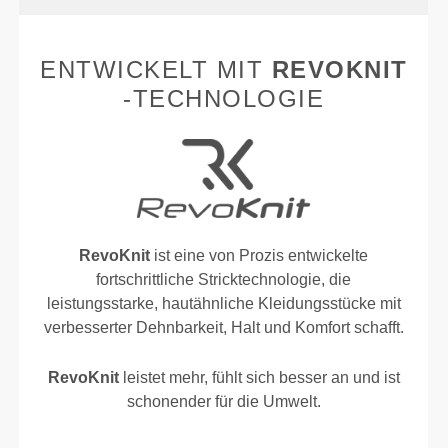
ENTWICKELT MIT
REVOKNIT
-TECHNOLOGIE
RevoKnit
ist eine von Prozis entwickelte
fortschrittliche Stricktechnologie, die
leistungsstarke, hautähnliche Kleidungsstücke mit
verbesserter Dehnbarkeit, Halt und Komfort schafft.
RevoKnit
leistet mehr, fühlt sich besser an und ist
schonender für die Umwelt.