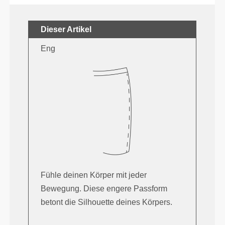
Dieser Artikel
Eng
Fühle deinen Körper mit jeder
Bewegung. Diese engere Passform
betont die Silhouette deines Körpers.