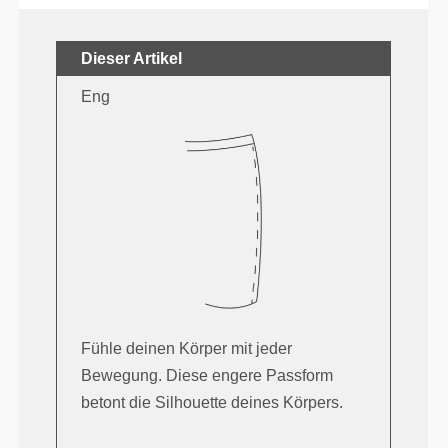
Dieser Artikel
Eng
Fühle deinen Körper mit jeder
Bewegung. Diese engere Passform
betont die Silhouette deines Körpers.