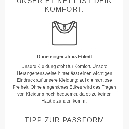
UNSER ETIKETT IST DEIN
KOMFORT.
Ohne eingenähtes Etikett
Unsere Kleidung steht für Komfort. Unsere
Herangehensweise hinterlässt einen wichtigen
Eindruck auf unsere Kleidung: auf die nahtlose
Freiheit! Ohne eingenähtes Etikett wird das Tragen
von Kleidung noch bequemer, da es zu keinen
Hautreizungen kommt.
TIPP ZUR PASSFORM