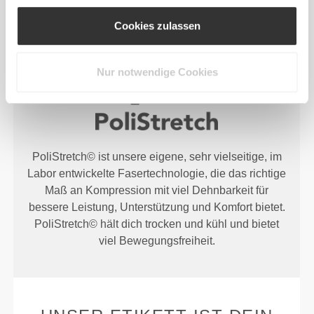
Cookies zulassen
FASERTECHNOLOGIE
Nur notwendige Cookies
PoliStretch© ist unsere eigene, sehr vielseitige, im
Labor entwickelte Fasertechnologie, die das richtige
Maß an Kompression mit viel Dehnbarkeit für
bessere Leistung, Unterstützung und Komfort bietet.
PoliStretch© hält dich trocken und kühl und bietet
viel Bewegungsfreiheit.