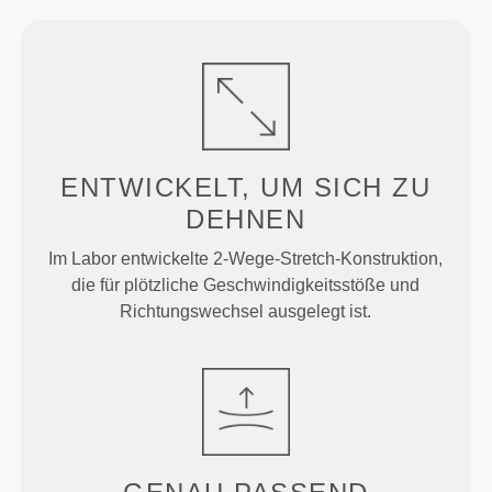
ENTWICKELT, UM
SICH ZU
DEHNEN
Im Labor entwickelte 2-Wege-Stretch-Konstruktion,
die für plötzliche Geschwindigkeitsstöße und
Richtungswechsel ausgelegt ist.