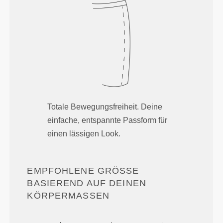
Totale Bewegungsfreiheit. Deine
einfache, entspannte Passform für
einen lässigen Look.
EMPFOHLENE GRÖSSE B
ASIEREND AUF DEINEN K
ÖRPERMASSEN