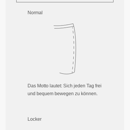
Normal
Das Motto lautet: Sich jeden Tag frei
und bequem bewegen zu können.
Locker