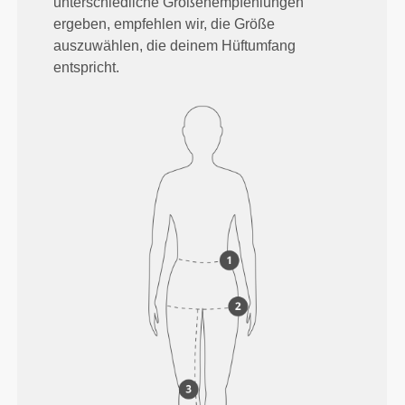
unterschiedliche Größenempfehlungen
ergeben, empfehlen wir, die Größe
auszuwählen, die deinem Hüftumfang
entspricht.