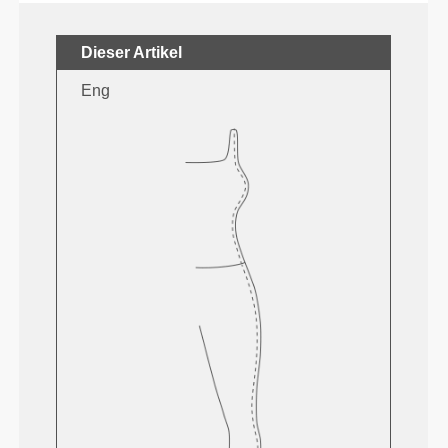
Dieser Artikel
Eng