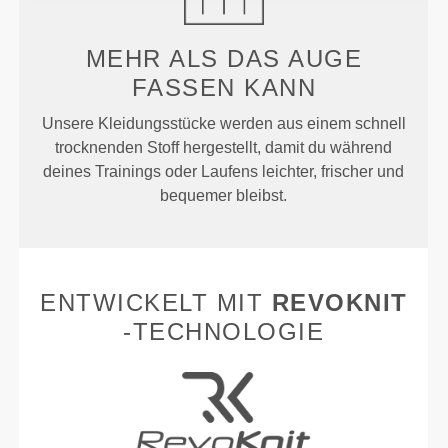
MEHR ALS
DAS AUGE
FASSEN KANN
Unsere Kleidungsstücke werden aus einem schnell
trocknenden Stoff hergestellt, damit du während
deines Trainings oder Laufens leichter, frischer und
bequemer bleibst.
ENTWICKELT MIT
REVOKNIT
-TECHNOLOGIE