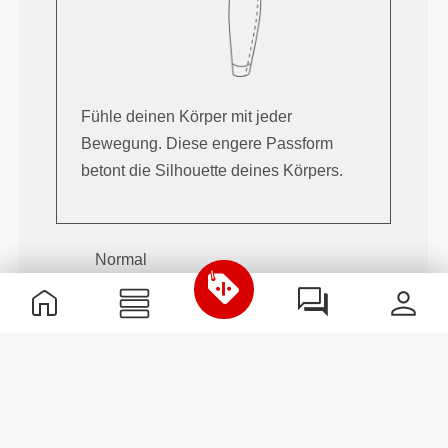
Fühle deinen Körper mit jeder
Bewegung. Diese engere Passform
betont die Silhouette deines Körpers.
Normal