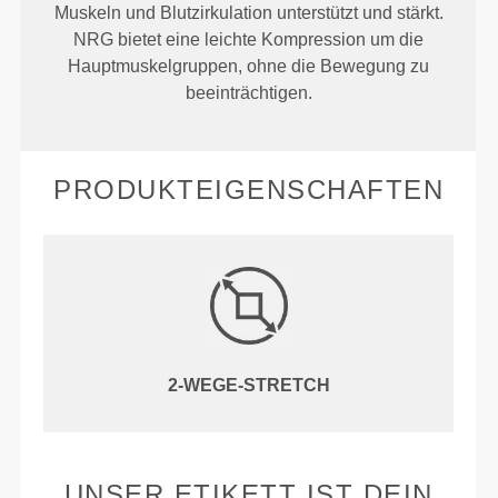
Muskeln und Blutzirkulation unterstützt und stärkt.
NRG bietet eine leichte Kompression um die
Hauptmuskelgruppen, ohne die Bewegung zu
beeinträchtigen.
PRODUKTEIGENSCHAFTEN
2-WEGE-STRETCH
UNSER ETIKETT IST DEIN