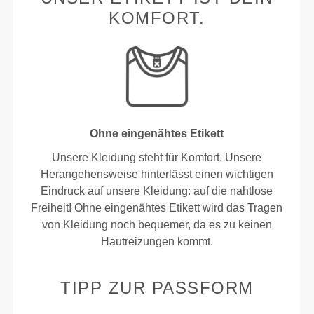
KOMFORT.
Ohne eingenähtes Etikett
Unsere Kleidung steht für Komfort. Unsere
Herangehensweise hinterlässt einen wichtigen
Eindruck auf unsere Kleidung: auf die nahtlose
Freiheit! Ohne eingenähtes Etikett wird das Tragen
von Kleidung noch bequemer, da es zu keinen
Hautreizungen kommt.
TIPP ZUR PASSFORM