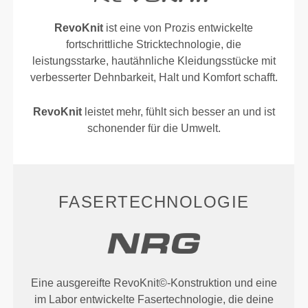
RevoKnit
ist eine von Prozis entwickelte
fortschrittliche Stricktechnologie, die
leistungsstarke, hautähnliche Kleidungsstücke mit
verbesserter Dehnbarkeit, Halt und Komfort schafft.
RevoKnit
leistet mehr, fühlt sich besser an und ist
schonender für die Umwelt.
FASERTECHNOLOGIE
Eine ausgereifte RevoKnit©-Konstruktion und eine
im Labor entwickelte Fasertechnologie, die deine