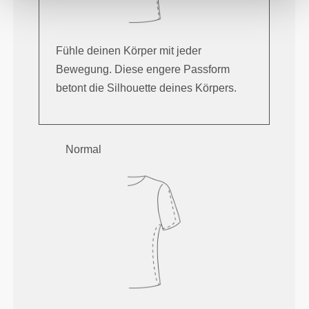
Fühle deinen Körper mit jeder
Bewegung. Diese engere Passform
betont die Silhouette deines Körpers.
Normal