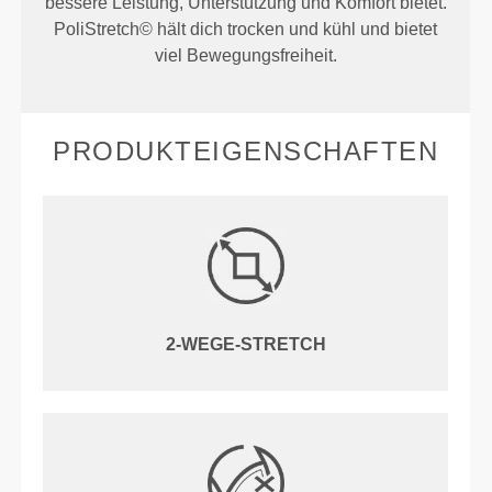
bessere Leistung, Unterstützung und Komfort bietet.
PoliStretch© hält dich trocken und kühl und bietet
viel Bewegungsfreiheit.
PRODUKTEIGENSCHAFTEN
2-WEGE-STRETCH