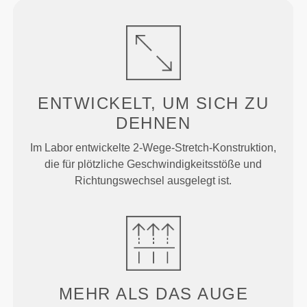
ENTWICKELT, UM
SICH ZU
DEHNEN
Im Labor entwickelte 2-Wege-Stretch-Konstruktion,
die für plötzliche Geschwindigkeitsstöße und
Richtungswechsel ausgelegt ist.
MEHR ALS
DAS AUGE