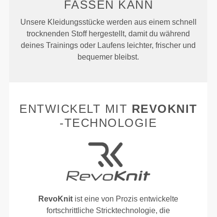
FASSEN KANN
Unsere Kleidungsstücke werden aus einem schnell
trocknenden Stoff hergestellt, damit du während
deines Trainings oder Laufens leichter, frischer und
bequemer bleibst.
ENTWICKELT MIT
REVOKNIT
-TECHNOLOGIE
RevoKnit
ist eine von Prozis entwickelte
fortschrittliche Stricktechnologie, die