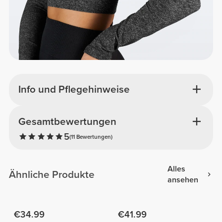
Info und Pflegehinweise
Gesamtbewertungen
5
(11 Bewertungen)
Alles
Ähnliche Produkte
ansehen
€34.99
€41.99