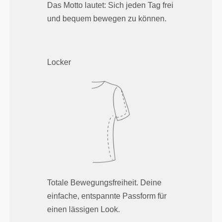
Das Motto lautet: Sich jeden Tag frei
und bequem bewegen zu können.
Locker
Totale Bewegungsfreiheit. Deine
einfache, entspannte Passform für
einen lässigen Look.