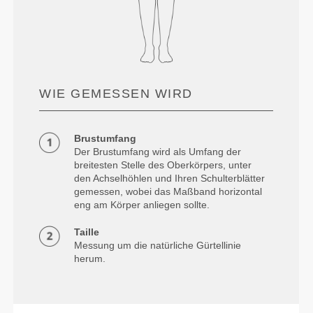
WIE GEMESSEN WIRD
Brustumfang
Der Brustumfang wird als Umfang der
breitesten Stelle des Oberkörpers, unter
den Achselhöhlen und Ihren Schulterblätter
gemessen, wobei das Maßband horizontal
eng am Körper anliegen sollte.
Taille
Messung um die natürliche Gürtellinie
herum.