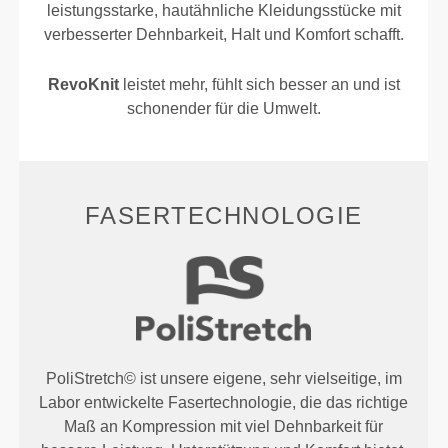
leistungsstarke, hautähnliche Kleidungsstücke mit
verbesserter Dehnbarkeit, Halt und Komfort schafft.
RevoKnit
leistet mehr, fühlt sich besser an und ist
schonender für die Umwelt.
FASERTECHNOLOGIE
PoliStretch© ist unsere eigene, sehr vielseitige, im
Labor entwickelte Fasertechnologie, die das richtige
Maß an Kompression mit viel Dehnbarkeit für