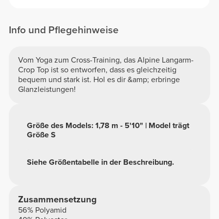
Info und Pflegehinweise
Vom Yoga zum Cross-Training, das Alpine Langarm-
Crop Top ist so entworfen, dass es gleichzeitig
bequem und stark ist. Hol es dir &amp; erbringe
Glanzleistungen!
Größe des Models: 1,78 m - 5'10" | Model trägt
Größe S
Siehe Größentabelle in der Beschreibung.
Zusammensetzung
56% Polyamid