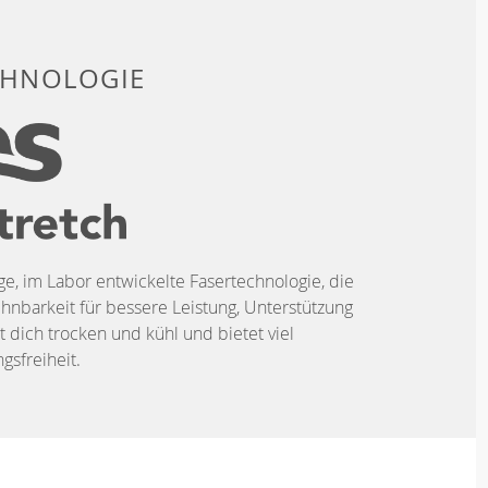
CHNOLOGIE
ige, im Labor entwickelte Fasertechnologie, die
hnbarkeit für bessere Leistung, Unterstützung
t dich trocken und kühl und bietet viel
sfreiheit.