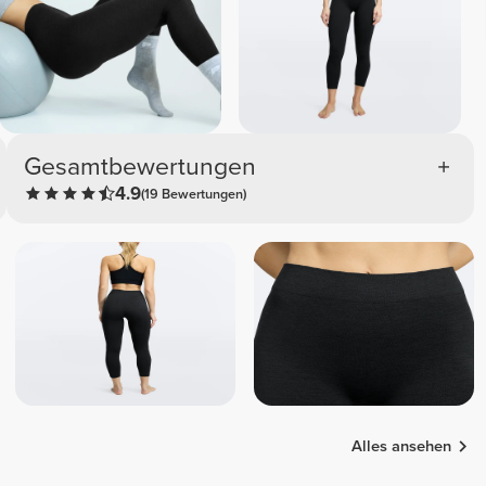
Gesamtbewertungen
4.9
(19 Bewertungen)
Alles ansehen