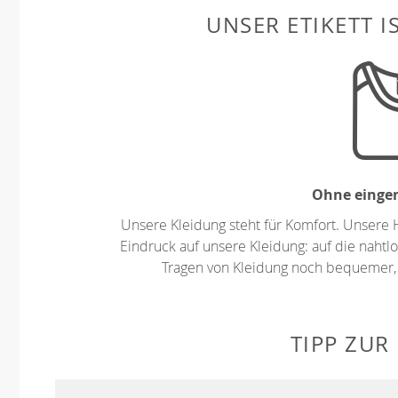
UNSER ETIKETT I
Ohne eingen
Unsere Kleidung steht für Komfort. Unsere 
Eindruck auf unsere Kleidung: auf die nahtlo
Tragen von Kleidung noch bequemer,
TIPP ZUR