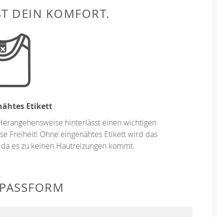
ST DEIN KOMFORT.
ähtes Etikett
Herangehensweise hinterlässt einen wichtigen
se Freiheit! Ohne eingenähtes Etikett wird das
 da es zu keinen Hautreizungen kommt.
 PASSFORM