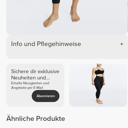
Info und Pflegehinweise
Sichere dir exklusive
Neuheiten und
Angebote
Erhalte Neuigkeiten und
Angebote per E-Mail
Abonnieren
Ähnliche Produkte