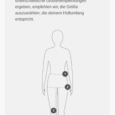
unterschiedliche Größenempfehlungen
ergeben, empfehlen wir, die Größe
auszuwählen, die deinem Hüftumfang
entspricht.