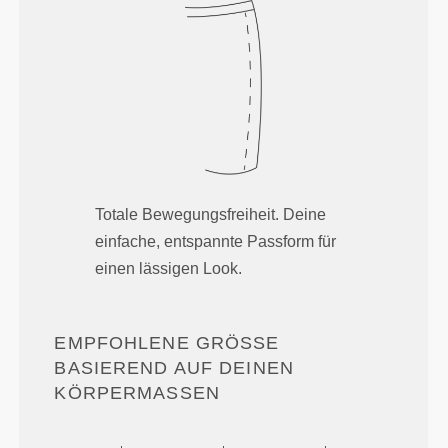
Totale Bewegungsfreiheit. Deine
einfache, entspannte Passform für
einen lässigen Look.
EMPFOHLENE GRÖSSE B
ASIEREND AUF DEINEN K
ÖRPERMASSEN