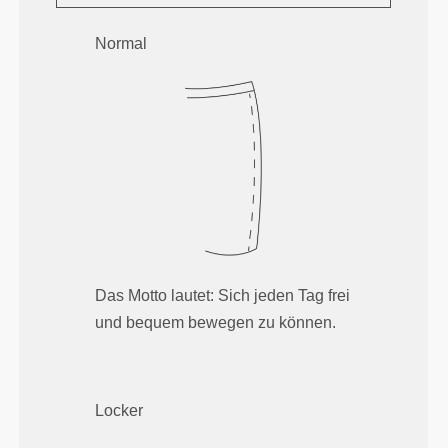
Normal
Das Motto lautet: Sich jeden Tag frei
und bequem bewegen zu können.
Locker