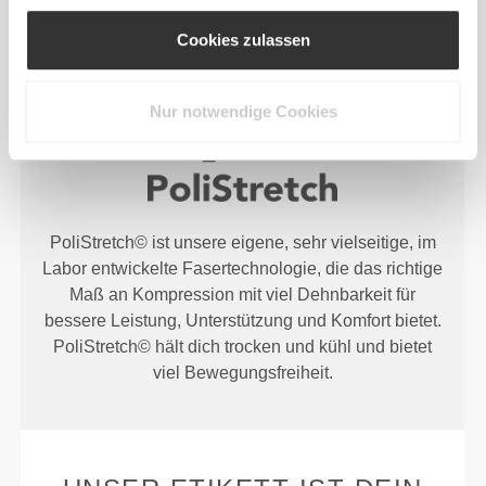
Cookies zulassen
FASERTECHNOLOGIE
Nur notwendige Cookies
PoliStretch© ist unsere eigene, sehr vielseitige, im
Labor entwickelte Fasertechnologie, die das richtige
Maß an Kompression mit viel Dehnbarkeit für
bessere Leistung, Unterstützung und Komfort bietet.
PoliStretch© hält dich trocken und kühl und bietet
viel Bewegungsfreiheit.