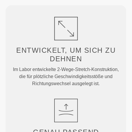
ENTWICKELT, UM
SICH ZU
DEHNEN
Im Labor entwickelte 2-Wege-Stretch-Konstruktion,
die für plötzliche Geschwindigkeitsstöße und
Richtungswechsel ausgelegt ist.