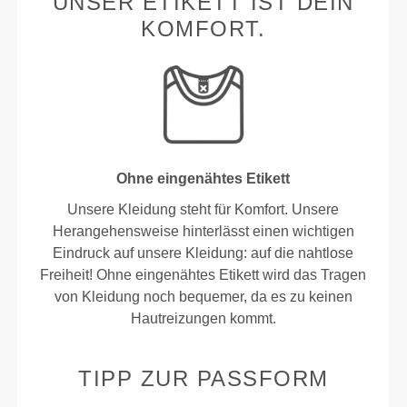
UNSER ETIKETT IST DEIN
KOMFORT.
Ohne eingenähtes Etikett
Unsere Kleidung steht für Komfort. Unsere
Herangehensweise hinterlässt einen wichtigen
Eindruck auf unsere Kleidung: auf die nahtlose
Freiheit! Ohne eingenähtes Etikett wird das Tragen
von Kleidung noch bequemer, da es zu keinen
Hautreizungen kommt.
TIPP ZUR PASSFORM