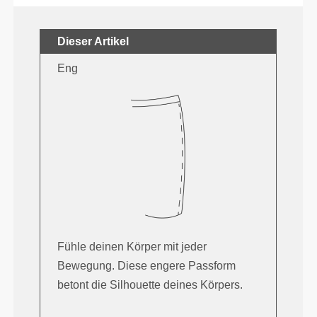
Dieser Artikel
Eng
Fühle deinen Körper mit jeder
Bewegung. Diese engere Passform
betont die Silhouette deines Körpers.