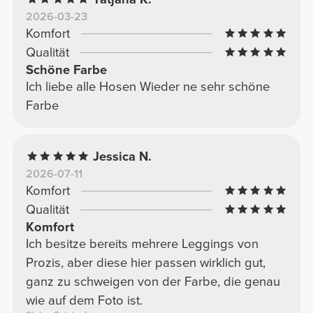
2026-03-23
Komfort
Qualität
Schöne Farbe
Ich liebe alle Hosen Wieder ne sehr schöne
Farbe
Jessica N.
2026-07-11
Komfort
Qualität
Komfort
Ich besitze bereits mehrere Leggings von
Prozis, aber diese hier passen wirklich gut,
ganz zu schweigen von der Farbe, die genau
wie auf dem Foto ist.