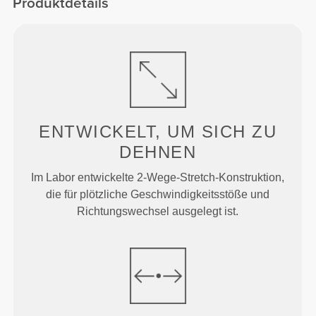
Produktdetails
ENTWICKELT, UM
SICH ZU
DEHNEN
Im Labor entwickelte 2-Wege-Stretch-Konstruktion,
die für plötzliche Geschwindigkeitsstöße und
Richtungswechsel ausgelegt ist.