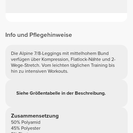
Info und Pflegehinweise
Die Alpine 7/8-Leggings mit mittelhohem Bund
verfügen über Kompression, Flatlock-Nähte und 2-
Wege-Stretch. Vom leichten täglichen Training bis
hin zu intensiven Workouts.
Siehe Größentabelle in der Beschreibung.
Zusammensetzung
50% Polyamid
45% Polyester