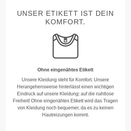
UNSER ETIKETT IST DEIN
KOMFORT.
Ohne eingenähtes Etikett
Unsere Kleidung steht für Komfort. Unsere
Herangehensweise hinterlässt einen wichtigen
Eindruck auf unsere Kleidung: auf die nahtlose
Freiheit! Ohne eingenähtes Etikett wird das Tragen
von Kleidung noch bequemer, da es zu keinen
Hautreizungen kommt.