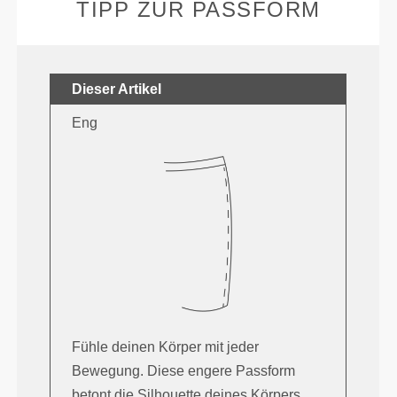
TIPP ZUR PASSFORM
Dieser Artikel
Eng
Fühle deinen Körper mit jeder
Bewegung. Diese engere Passform
betont die Silhouette deines Körpers.