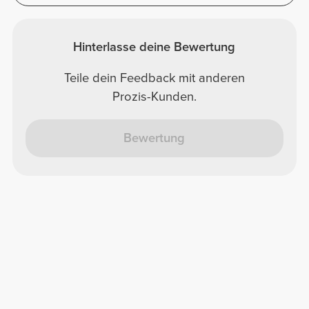
Hinterlasse deine Bewertung
Teile dein Feedback mit anderen
Prozis-Kunden.
Bewertung