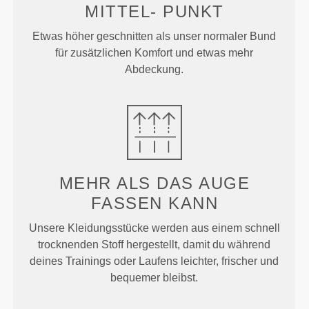
MITTEL-
PUNKT
Etwas höher geschnitten als unser normaler Bund
für zusätzlichen Komfort und etwas mehr
Abdeckung.
MEHR ALS
DAS AUGE
FASSEN KANN
Unsere Kleidungsstücke werden aus einem schnell
trocknenden Stoff hergestellt, damit du während
deines Trainings oder Laufens leichter, frischer und
bequemer bleibst.