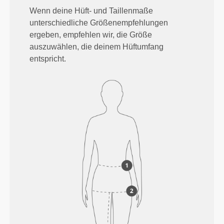
Wenn deine Hüft- und Taillenmaße
unterschiedliche Größenempfehlungen
ergeben, empfehlen wir, die Größe
auszuwählen, die deinem Hüftumfang
entspricht.