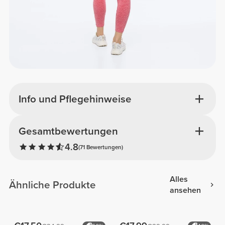
Info und Pflegehinweise
Gesamtbewertungen
4.8
(71 Bewertungen)
Alles
Ähnliche Produkte
ansehen