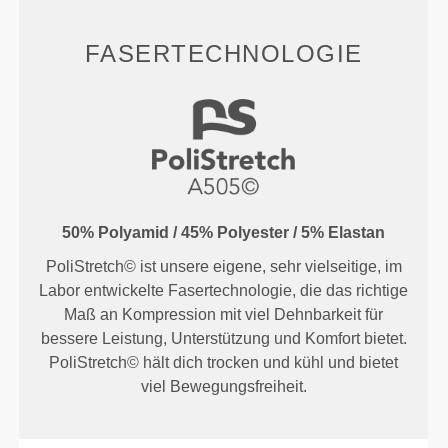
FASERTECHNOLOGIE
50% Polyamid / 45% Polyester / 5% Elastan
PoliStretch© ist unsere eigene, sehr vielseitige, im
Labor entwickelte Fasertechnologie, die das richtige
Maß an Kompression mit viel Dehnbarkeit für
bessere Leistung, Unterstützung und Komfort bietet.
PoliStretch© hält dich trocken und kühl und bietet
viel Bewegungsfreiheit.