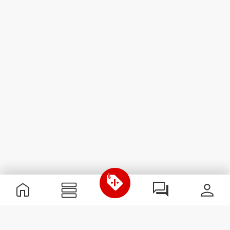
Nützliche Information