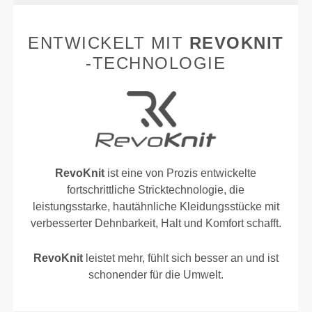
ENTWICKELT MIT
REVOKNIT
-TECHNOLOGIE
RevoKnit
ist eine von Prozis entwickelte
fortschrittliche Stricktechnologie, die
leistungsstarke, hautähnliche Kleidungsstücke mit
verbesserter Dehnbarkeit, Halt und Komfort schafft.
RevoKnit
leistet mehr, fühlt sich besser an und ist
schonender für die Umwelt.