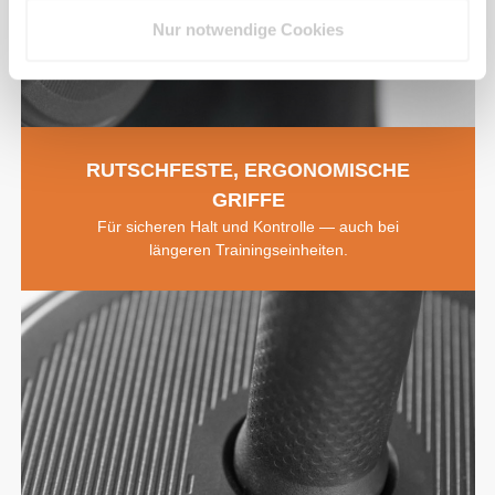
Nur notwendige Cookies
RUTSCHFESTE, ERGONOMISCHE
GRIFFE
Für sicheren Halt und Kontrolle — auch bei
längeren Trainingseinheiten.