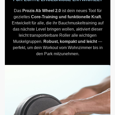
Das
Prozis Ab Wheel 2.0
ist dein neues Tool für
gezieltes
Core-Training und funktionelle Kraft
.
Entwickelt für alle, die ihr Bauchmuskeltraining auf
das nächste Level bringen wollen, aktiviert dieser
leicht transportierbare Roller alle wichtigen
Muskelgruppen.
Robust, kompakt und leicht
—
perfekt, um dein Workout vom Wohnzimmer bis in
den Park mitzunehmen.