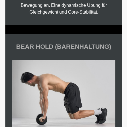
Bewegung an. Eine dynamische Übung für
Gleichgewicht und Core-Stabilität.
BEAR HOLD (BÄRENHALTUNG)