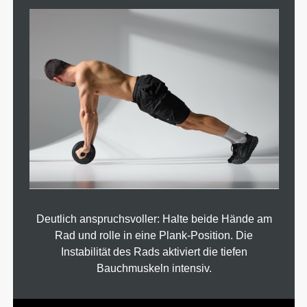
Deutlich anspruchsvoller: Halte beide Hände am
Rad und rolle in eine Plank-Position. Die
Instabilität des Rads aktiviert die tiefen
Bauchmuskeln intensiv.