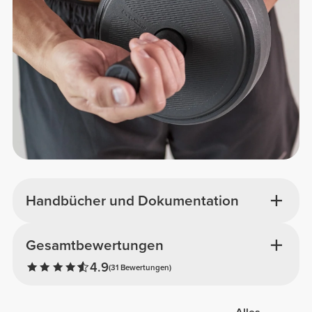
Handbücher und Dokumentation
Gesamtbewertungen
4.9
(31 Bewertungen)