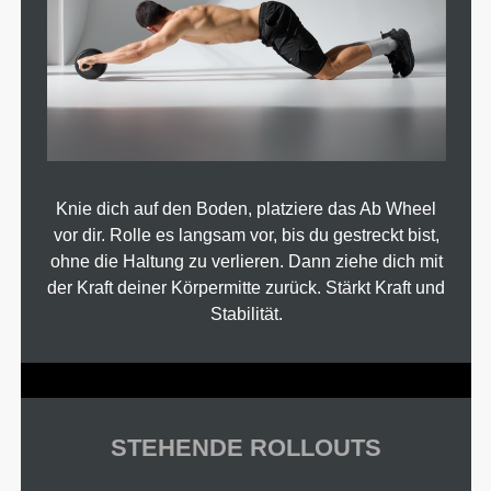
Knie dich auf den Boden, platziere das Ab Wheel
vor dir. Rolle es langsam vor, bis du gestreckt bist,
ohne die Haltung zu verlieren. Dann ziehe dich mit
der Kraft deiner Körpermitte zurück. Stärkt Kraft und
Stabilität.
STEHENDE ROLLOUTS