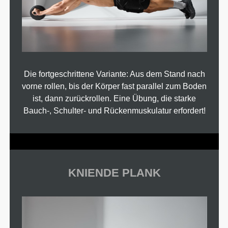
Die fortgeschrittene Variante: Aus dem Stand nach
vorne rollen, bis der Körper fast parallel zum Boden
ist, dann zurückrollen. Eine Übung, die starke
Bauch-, Schulter- und Rückenmuskulatur erfordert!
KNIENDE PLANK