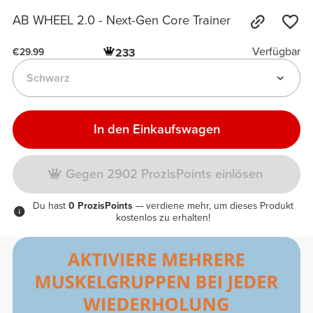
AB WHEEL 2.0 - Next-Gen Core Trainer
Verfügbar
233
€29.99
Schwarz
In den Einkaufswagen
Gegen 2902 ProzisPoints einlösen
Du hast
0 ProzisPoints
— verdiene mehr, um dieses Produkt
kostenlos zu erhalten!