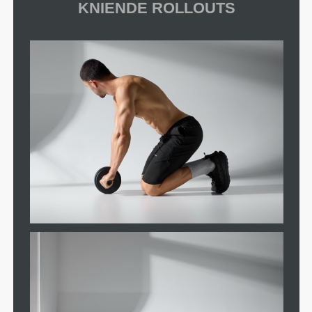
KNIENDE ROLLOUTS