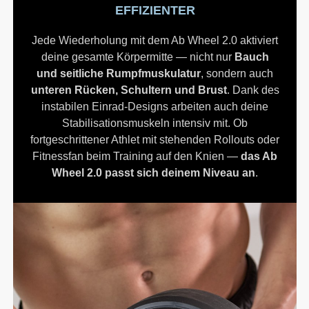
EFFIZIENTER
Jede Wiederholung mit dem Ab Wheel 2.0 aktiviert
deine gesamte Körpermitte — nicht nur
Bauch
und seitliche Rumpfmuskulatur
, sondern auch
unteren Rücken, Schultern und Brust
. Dank des
instabilen Einrad-Designs arbeiten auch deine
Stabilisationsmuskeln intensiv mit. Ob
fortgeschrittener Athlet mit stehenden Rollouts oder
Fitnessfan beim Training auf den Knien —
das Ab
Wheel 2.0 passt sich deinem Niveau an
.