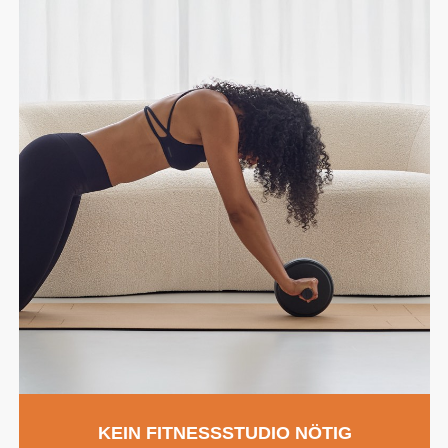
KEIN FITNESSSTUDIO NÖTIG