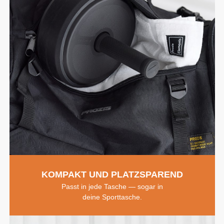
KOMPAKT UND PLATZSPAREND
Passt in jede Tasche — sogar in
deine Sporttasche.