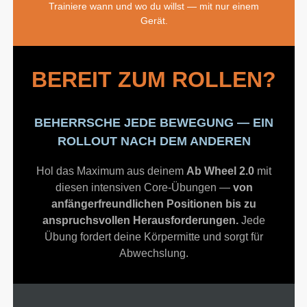
Trainiere wann und wo du willst — mit nur einem
Gerät.
BEREIT ZUM ROLLEN?
BEHERRSCHE JEDE BEWEGUNG — EIN
ROLLOUT NACH DEM ANDEREN
Hol das Maximum aus deinem
Ab Wheel 2.0
mit
diesen intensiven Core-Übungen —
von
anfängerfreundlichen Positionen bis zu
anspruchsvollen Herausforderungen.
Jede
Übung fordert deine Körpermitte und sorgt für
Abwechslung.