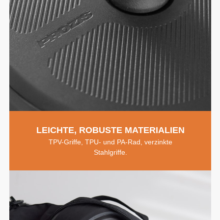
LEICHTE, ROBUSTE MATERIALIEN
TPV-Griffe, TPU- und PA-Rad, verzinkte
Stahlgriffe.