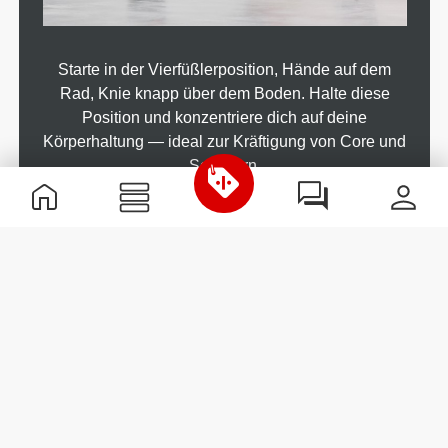
Starte in der Vierfüßlerposition, Hände auf dem
Rad, Knie knapp über dem Boden. Halte diese
Position und konzentriere dich auf deine
Körperhaltung — ideal zur Kräftigung von Core und
Schultern.
BEAR CRAWL (BÄRENGANG)