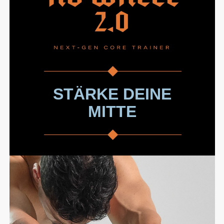
STÄRKE DEINE
MITTE