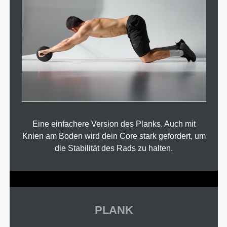
Eine einfachere Version des Planks. Auch mit
Knien am Boden wird dein Core stark gefordert, um
die Stabilität des Rads zu halten.
PLANK