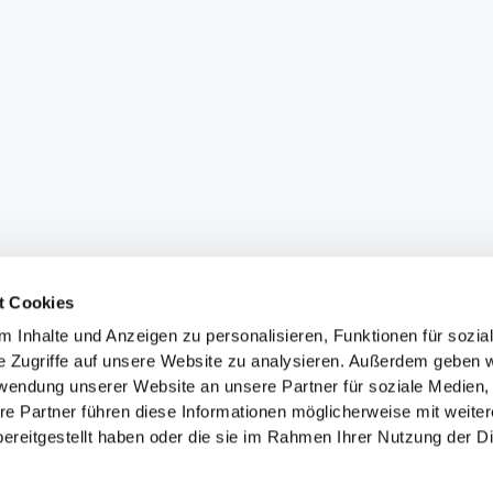
t Cookies
 Inhalte und Anzeigen zu personalisieren, Funktionen für sozia
e Zugriffe auf unsere Website zu analysieren. Außerdem geben w
rwendung unserer Website an unsere Partner für soziale Medien
re Partner führen diese Informationen möglicherweise mit weite
ereitgestellt haben oder die sie im Rahmen Ihrer Nutzung der D