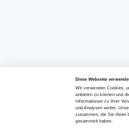
Diese Webseite verwende
Wir verwenden Cookies, um
anbieten zu können und di
Informationen zu Ihrer Ve
und Analysen weiter. Unse
zusammen, die Sie ihnen b
gesammelt haben.