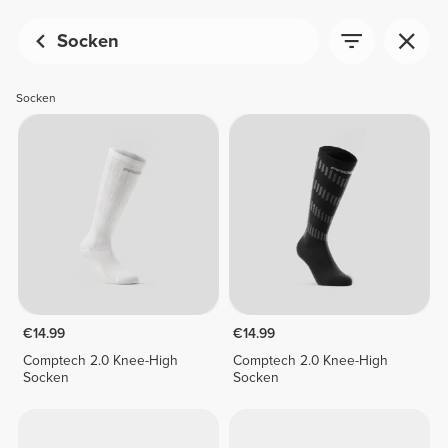
Socken
Socken
€14.99
€14.99
Comptech 2.0 Knee-High
Comptech 2.0 Knee-High
Socken
Socken