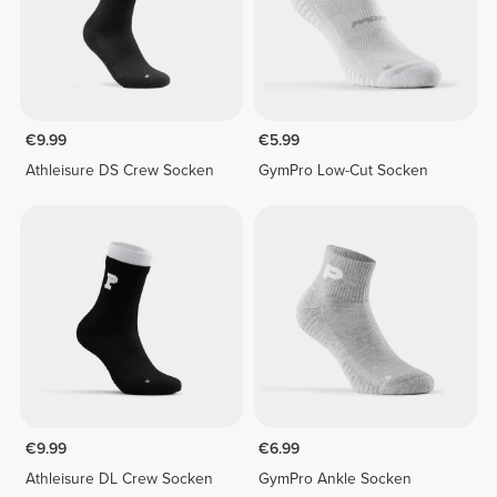
€9.99
€5.99
Athleisure DS Crew Socken
GymPro Low-Cut Socken
€9.99
€6.99
Athleisure DL Crew Socken
GymPro Ankle Socken