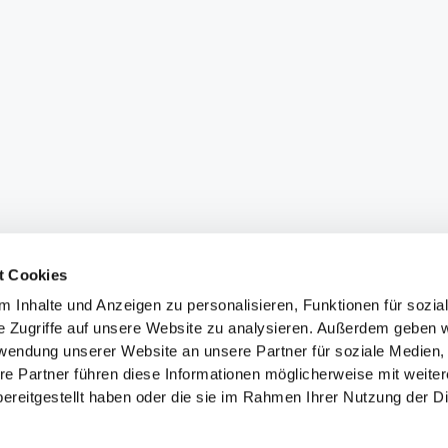
t Cookies
 Inhalte und Anzeigen zu personalisieren, Funktionen für sozia
e Zugriffe auf unsere Website zu analysieren. Außerdem geben w
rwendung unserer Website an unsere Partner für soziale Medien
re Partner führen diese Informationen möglicherweise mit weite
ereitgestellt haben oder die sie im Rahmen Ihrer Nutzung der D