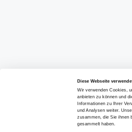
Diese Webseite verwende
Wir verwenden Cookies, um
anbieten zu können und di
Informationen zu Ihrer Ve
und Analysen weiter. Unse
zusammen, die Sie ihnen b
gesammelt haben.