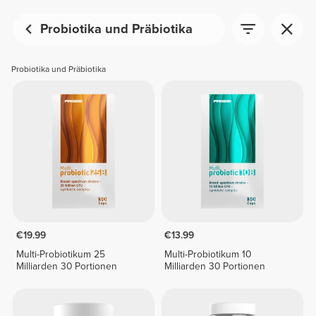
Probiotika und Präbiotika
Probiotika und Präbiotika
€19.99
€13.99
Multi-Probiotikum 25
Multi-Probiotikum 10
Milliarden 30 Portionen
Milliarden 30 Portionen