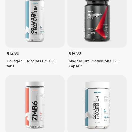
€12.99
€14.99
Collagen + Magnesium 180
Magnesium Professional 60
tabs
Kapseln