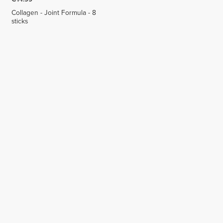
Collagen - Joint Formula - 8
sticks